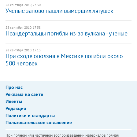
28 сентября 2010, 23:30
Ученые заново нашли вымерших лягушек
28 сентября 2010, 17:58
Неандертальцы погибли из-за вулкана - ученые
28 сентября 2010, 17:13
При сходе оползня в Мексике погибли около
500 человек
Про нас
Реклама на сайте
Ивенты
Редакция
Политики и стандарты
Пользовательское соглашение
При полном или частичном воспроизведении материалов прямая