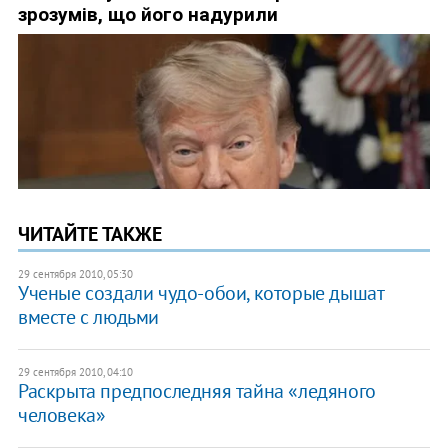
ЧИТАЙТЕ ТАКЖЕ
29 сентября 2010, 05:30
Ученые создали чудо-обои, которые дышат
вместе с людьми
29 сентября 2010, 04:10
Раскрыта предпоследняя тайна «ледяного
человека»