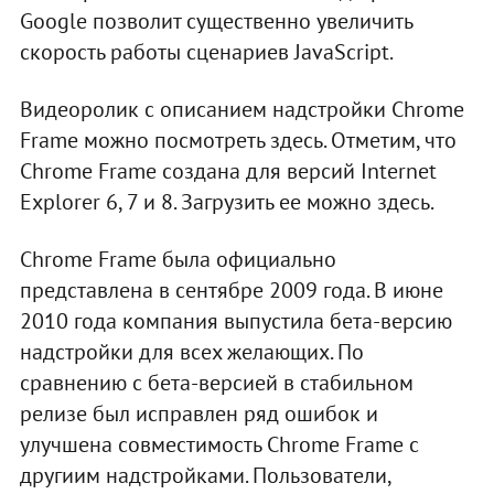
Google позволит существенно увеличить
скорость работы сценариев JavaScript.
Видеоролик с описанием надстройки Chrome
Frame можно посмотреть здесь. Отметим, что
Chrome Frame создана для версий Internet
Explorer 6, 7 и 8. Загрузить ее можно здесь.
Chrome Frame была официально
представлена в сентябре 2009 года. В июне
2010 года компания выпустила бета-версию
надстройки для всех желающих. По
сравнению с бета-версией в стабильном
релизе был исправлен ряд ошибок и
улучшена совместимость Chrome Frame с
другиим надстройками. Пользователи,