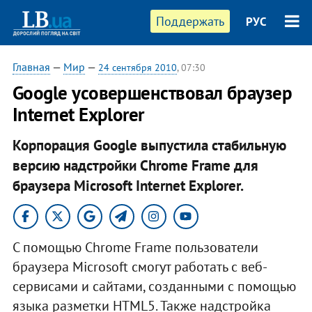
Поддержать
РУС
Главная
—
Мир
—
24 сентября 2010
, 07:30
Google усовершенствовал браузер
Internet Explorer
Корпорация Google выпустила стабильную
версию надстройки Chrome Frame для
браузера Microsoft Internet Explorer.
С помощью Chrome Frame пользователи
браузера Microsoft смогут работать с веб-
сервисами и сайтами, созданными с помощью
языка разметки HTML5. Также надстройка