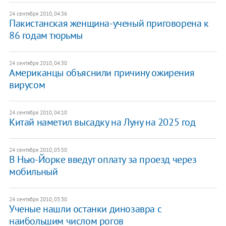
24 сентября 2010, 04:36
Пакистанская женщина-ученый приговорена к
86 годам тюрьмы
24 сентября 2010, 04:30
Американцы объяснили причину ожирения
вирусом
24 сентября 2010, 04:10
Китай наметил высадку на Луну на 2025 год
24 сентября 2010, 03:50
В Нью-Йорке введут оплату за проезд через
мобильный
24 сентября 2010, 03:30
Ученые нашли останки динозавра с
наибольшим числом рогов