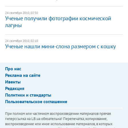
24 сентября 2010, 02:50
Ученые получили фотографии космической
лагуны
24 сентября 2010, 02:10
Ученые нашли мини-слона размером с кошку
Про нас
Реклама на сайте
Ивенты
Редакция
Политики и стандарты
Пользовательское соглашение
При полном или частичном воспроизведении материалов прямая
гиперссылка на LB.ua обязательна! Перепечатка, копирование,
воспроизведение или иное использование материалов, в которых