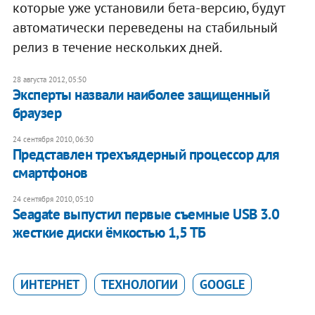
которые уже установили бета-версию, будут
автоматически переведены на стабильный
релиз в течение нескольких дней.
28 августа 2012, 05:50
Эксперты назвали наиболее защищенный
браузер
24 сентября 2010, 06:30
Представлен трехъядерный процессор для
смартфонов
24 сентября 2010, 05:10
Seagate выпустил первые съемные USB 3.0
жесткие диски ёмкостью 1,5 ТБ
ИНТЕРНЕТ
ТЕХНОЛОГИИ
GOOGLE