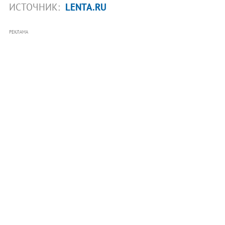
ИСТОЧНИК:
LENTA.RU
РЕКЛАМА