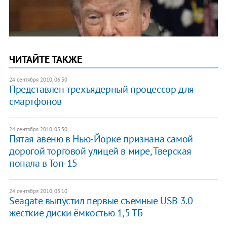
ЧИТАЙТЕ ТАКЖЕ
24 сентября 2010, 06:30
Представлен трехъядерный процессор для
смартфонов
24 сентября 2010, 05:30
Пятая авеню в Нью-Йорке признана самой
дорогой торговой улицей в мире, Тверская
попала в Топ-15
24 сентября 2010, 05:10
Seagate выпустил первые съемные USB 3.0
жесткие диски ёмкостью 1,5 ТБ