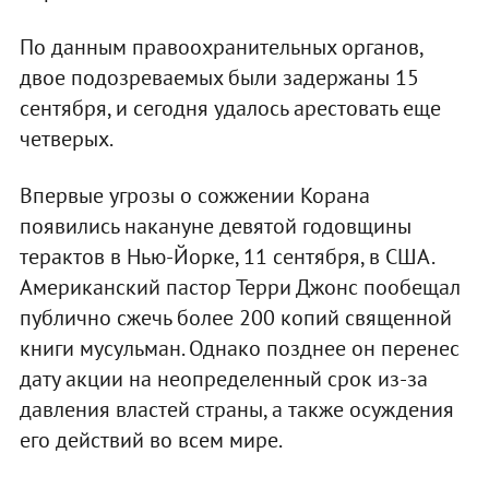
По данным правоохранительных органов,
двое подозреваемых были задержаны 15
сентября, и сегодня удалось арестовать еще
четверых.
Впервые угрозы о сожжении Корана
появились накануне девятой годовщины
терактов в Нью-Йорке, 11 сентября, в США.
Американский пастор Терри Джонс пообещал
публично сжечь более 200 копий священной
книги мусульман. Однако позднее он перенес
дату акции на неопределенный срок из-за
давления властей страны, а также осуждения
его действий во всем мире.