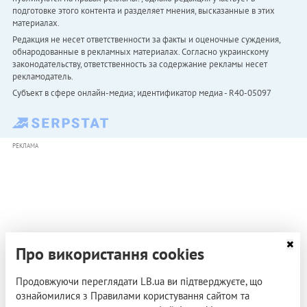
подготовке этого контента и разделяет мнения, высказанные в этих
материалах.
Редакция не несет ответственности за факты и оценочные суждения,
обнародованные в рекламных материалах. Согласно украинскому
законодательству, ответственность за содержание рекламы несет
рекламодатель.
Субъект в сфере онлайн-медиа; идентификатор медиа - R40-05097
РЕКЛАМА
Про використання cookies
Продовжуючи переглядати LB.ua ви підтверджуєте, що
ознайомилися з Правилами користування сайтом та