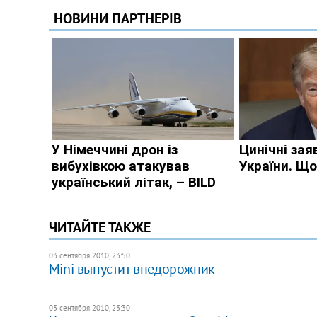
ЧИТАЙТЕ ТАКЖЕ
03 сентября 2010, 23:50
Mini выпустит внедорожник
03 сентября 2010, 23:30