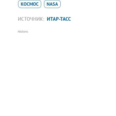
КОСМОС
NASA
ИСТОЧНИК:
ИТАР-ТАСС
РЕКЛАМА