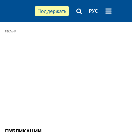
Поддержать
РУС
РЕКЛАМА
ПУБЛИКАЦИИ