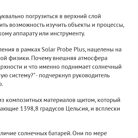
уквально погрузиться в верхний слой
ть возможность изучить объекты и процессы,
ому аппарату или инструменту.
ния в рамках Solar Probe Plus, нацелены на
ой физики. Почему внешняя атмосфера
ерхности и что именно поднимает солнечный
ую систему?" - подчеркнул руководитель
.
из композитных материалов щитом, который
ающие 1398,8 градусов Цельсия, и всплески
личие солнечных батарей. Они по мере