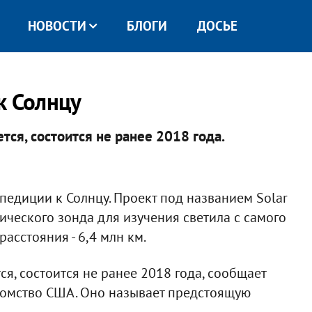
НОВОСТИ
БЛОГИ
ДОСЬЕ
к Солнцу
ется, состоится не ранее 2018 года.
педиции к Солнцу. Проект под названием Solar
ического зонда для изучения светила с самого
асстояния - 6,4 млн км.
ся, состоится не ранее 2018 года, сообщает
домство США. Оно называет предстоящую