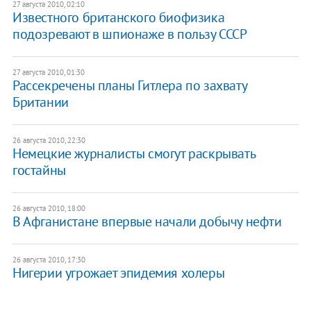
27 августа 2010, 02:10
Известного британского биофизика
подозревают в шпионаже в пользу СССР
27 августа 2010, 01:30
Рассекречены планы Гитлера по захвату
Британии
26 августа 2010, 22:30
Немецкие журналисты смогут раскрывать
гостайны
26 августа 2010, 18:00
В Афганистане впервые начали добычу нефти
26 августа 2010, 17:30
Нигерии угрожает эпидемия холеры