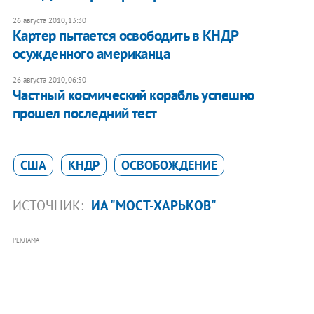
26 августа 2010, 13:30
Картер пытается освободить в КНДР
осужденного американца
26 августа 2010, 06:50
Частный космический корабль успешно
прошел последний тест
США
КНДР
ОСВОБОЖДЕНИЕ
ИСТОЧНИК:
ИА "МОСТ-ХАРЬКОВ"
РЕКЛАМА