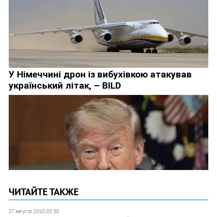
ЧИТАЙТЕ ТАКЖЕ
27 августа 2010, 05:30