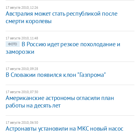
17 августа 2010, 12:26
Австралия может стать республикой после
смерти королевы
17 августа 2010, 11:48
В Россию идет резкое похолодание и
ФОТО
заморозки
17 августа 2010, 09:28
В Словакии появился клон "Газпрома"
17 августа 2010, 07:30
Американские астрономы огласили план
работы на десять лет
17 августа 2010, 06:50
Астронавты установили на МКС новый насос