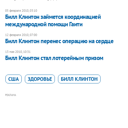
05 февраля 2010, 03:10
Билл Клинтон займется координацией
международной помощи Гаити
12 февраля 2010, 07:00
Билл Клинтон перенес операцию на сердце
13 мая 2010, 10:31
Билл Клинтон стал лотерейным призом
США
ЗДОРОВЬЕ
БИЛЛ КЛИНТОН
РЕКЛАМА