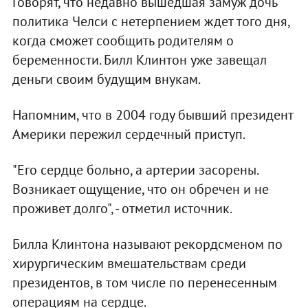
Говорят, что недавно вышедшая замуж дочь
политика Челси с нетерпением ждет того дня,
когда сможет сообщить родителям о
беременности. Билл Клинтон уже завещал
деньги своим будущим внукам.
Напомним, что в 2004 году бывший президент
Америки пережил сердечный приступ.
"Его сердце больно, а артерии засорены.
Возникает ощущение, что он обречен и не
проживет долго", - отметил источник.
Билла Клинтона называют рекордсменом по
хирургическим вмешательствам среди
президентов, в том числе по перенесенным
операциям на сердце.