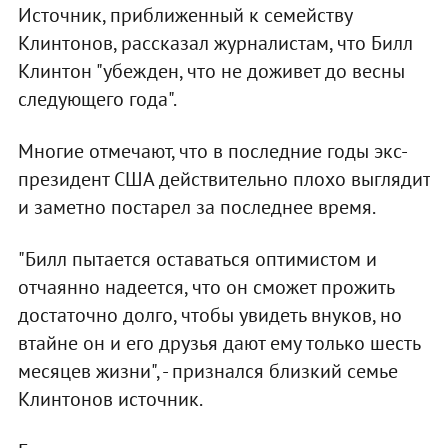
Источник, приближенный к семейству
Клинтонов, рассказал журналистам, что Билл
Клинтон "убежден, что не доживет до весны
следующего года".
Многие отмечают, что в последние годы экс-
президент США действительно плохо выглядит
и заметно постарел за последнее время.
"Билл пытается оставаться оптимистом и
отчаянно надеется, что он сможет прожить
достаточно долго, чтобы увидеть внуков, но
втайне он и его друзья дают ему только шесть
месяцев жизни", - признался близкий семье
Клинтонов источник.