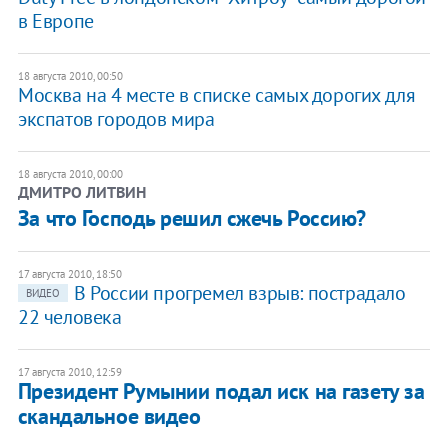
в Европе
18 августа 2010, 00:50
Москва на 4 месте в списке самых дорогих для
экспатов городов мира
18 августа 2010, 00:00
ДМИТРО ЛИТВИН
За что Господь решил сжечь Россию?
17 августа 2010, 18:50
В России прогремел взрыв: пострадало
ВИДЕО
22 человека
17 августа 2010, 12:59
Президент Румынии подал иск на газету за
скандальное видео