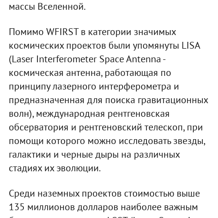
массы Вселенной.
Помимо WFIRST в категории значимых
космических проектов были упомянуты LISA
(Laser Interferometer Space Antenna -
космическая антенна, работающая по
принципу лазерного интерферометра и
предназначенная для поиска гравитационных
волн), международная рентгеновская
обсерватория и рентгеновский телескоп, при
помощи которого можно исследовать звезды,
галактики и черные дыры на различных
стадиях их эволюции.
Среди наземных проектов стоимостью выше
135 миллионов долларов наиболее важным