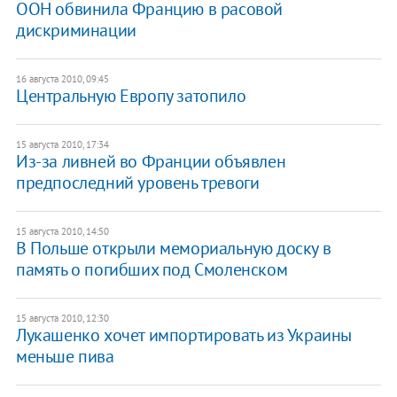
ООН обвинила Францию в расовой
дискриминации
16 августа 2010, 09:45
Центральную Европу затопило
15 августа 2010, 17:34
Из-за ливней во Франции объявлен
предпоследний уровень тревоги
15 августа 2010, 14:50
В Польше открыли мемориальную доску в
память о погибших под Смоленском
15 августа 2010, 12:30
Лукашенко хочет импортировать из Украины
меньше пива