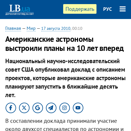
Поддержать
РУС
Главная
—
Мир
—
17 августа 2010
, 00:10
Американские астрономы
выстроили планы на 10 лет вперед
Национальный научно-исследовательский
совет США опубликовал доклад с описанием
проектов, которые американские астрономы
планируют запустить в ближайшие десять
лет.
В составлении доклада принимали участие
около двухсот специалистов по астрономии и