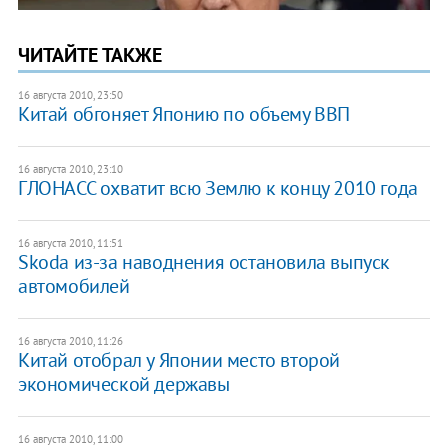
ЧИТАЙТЕ ТАКЖЕ
16 августа 2010, 23:50
Китай обгоняет Японию по объему ВВП
16 августа 2010, 23:10
ГЛОНАСС охватит всю Землю к концу 2010 года
16 августа 2010, 11:51
Skoda из-за наводнения остановила выпуск
автомобилей
16 августа 2010, 11:26
Китай отобрал у Японии место второй
экономической державы
16 августа 2010, 11:00