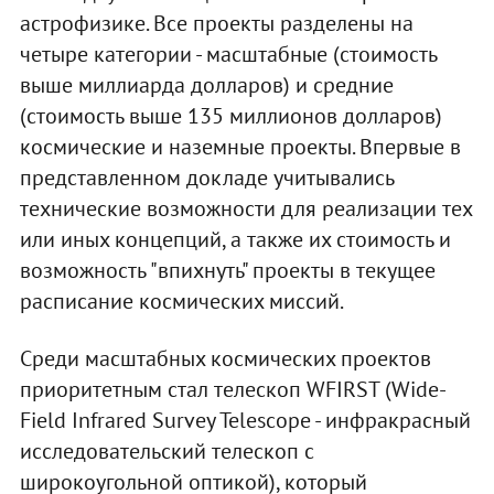
астрофизике. Все проекты разделены на
четыре категории - масштабные (стоимость
выше миллиарда долларов) и средние
(стоимость выше 135 миллионов долларов)
космические и наземные проекты. Впервые в
представленном докладе учитывались
технические возможности для реализации тех
или иных концепций, а также их стоимость и
возможность "впихнуть" проекты в текущее
расписание космических миссий.
Среди масштабных космических проектов
приоритетным стал телескоп WFIRST (Wide-
Field Infrared Survey Telescope - инфракрасный
исследовательский телескоп с
широкоугольной оптикой), который