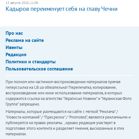
15 августа 2010, 11:00
Кадыров переименует себя на главу Чечни
Про нас
Реклама на сайте
Ивенты
Редакция
Политики и стандарты
Пользовательское соглашение
При полном или частичном воспроизведении материалов прямая
гиперссылка на LB.ua обязательна! Перепечатка, копирование,
воспроизведение или иное использование материалов, в которых
содержится ссылка на агентство "Українськi Новини" и "Украинская Фото
Группа" запрещено.
Материалы, которые размещаются на сайте с меткой "Реклама" /
"Новости компаний" / "Пресрелиз" / "Promoted", являются рекламными и
публикуются на правах рекламы. , однако редакция участвует в
подготовке этого контента и разделяет мнения, высказанные в этих
материалах.