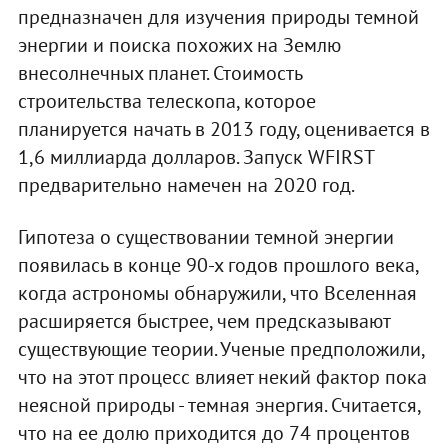
предназначен для изучения природы темной
энергии и поиска похожих на Землю
внесолнечных планет. Стоимость
строительства телескопа, которое
планируется начать в 2013 году, оценивается в
1,6 миллиарда долларов. Запуск WFIRST
предварительно намечен на 2020 год.
Гипотеза о существовании темной энергии
появилась в конце 90-х годов прошлого века,
когда астрономы обнаружили, что Вселенная
расширяется быстрее, чем предсказывают
существующие теории. Ученые предположили,
что на этот процесс влияет некий фактор пока
неясной природы - темная энергия. Считается,
что на ее долю приходится до 74 процентов