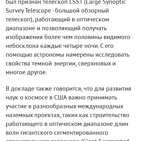
был признан телескоп LSST (Large Synoptic
Survey Telescope - большой обзорный
телескоп), работающий в оптическом
диапазоне и позволяющий получать
изображения более чем половины видимого
небосклона каждые четыре ночи. С его
помощью астрономы намерены исследовать
свойства темной энергии, сверхновых и
многое другое.
В докладе также говорится, что для развития
наук о космосе в США важно принимать
участие в разнообразных международных
наземных проектах, таких как строительство
работающего в оптическом диапазоне длин
волн гигантского сегментированного