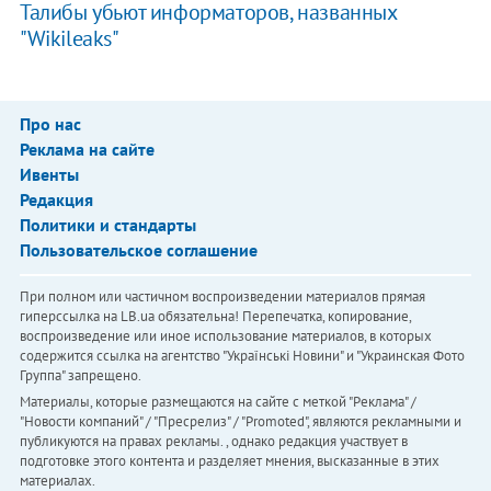
Талибы убьют информаторов, названных
"Wikileaks"
Про нас
Реклама на сайте
Ивенты
Редакция
Политики и стандарты
Пользовательское соглашение
При полном или частичном воспроизведении материалов прямая
гиперссылка на LB.ua обязательна! Перепечатка, копирование,
воспроизведение или иное использование материалов, в которых
содержится ссылка на агентство "Українськi Новини" и "Украинская Фото
Группа" запрещено.
Материалы, которые размещаются на сайте с меткой "Реклама" /
"Новости компаний" / "Пресрелиз" / "Promoted", являются рекламными и
публикуются на правах рекламы. , однако редакция участвует в
подготовке этого контента и разделяет мнения, высказанные в этих
материалах.