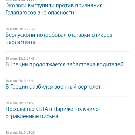
Экологи выступили против признания
Галапагосов вне опасности
30 июля 2010, 22:30
Берлускони потребовал отставки спикера
парламента
30 июля 2010, 17:45
В Греции продолжается забастовка водителей
30 июля 2010, 16:41
В Греции разбился военный вертолет
30 июля 2010, 14:55
Посольство США в Париже получило
отравленные письма
30 июля 2010, 13:20