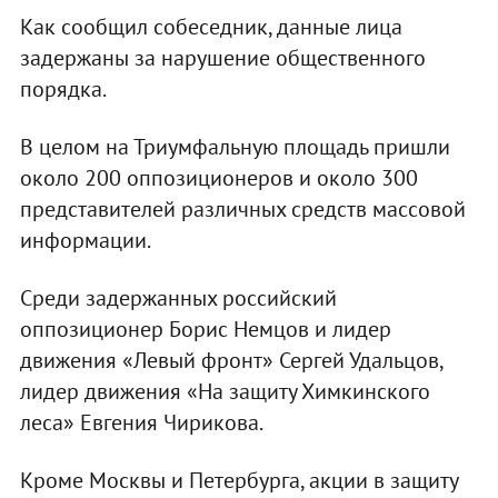
Как сообщил собеседник, данные лица
задержаны за нарушение общественного
порядка.
В целом на Триумфальную площадь пришли
около 200 оппозиционеров и около 300
представителей различных средств массовой
информации.
Среди задержанных российский
оппозиционер Борис Немцов и лидер
движения «Левый фронт» Сергей Удальцов,
лидер движения «На защиту Химкинского
леса» Евгения Чирикова.
Кроме Москвы и Петербурга, акции в защиту