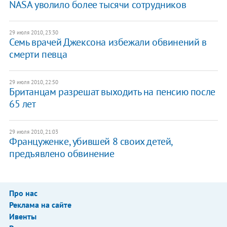
NASA уволило более тысячи сотрудников
29 июля 2010, 23:30
Семь врачей Джексона избежали обвинений в
смерти певца
29 июля 2010, 22:50
Британцам разрешат выходить на пенсию после
65 лет
29 июля 2010, 21:03
Француженке, убившей 8 своих детей,
предъявлено обвинение
Про нас
Реклама на сайте
Ивенты