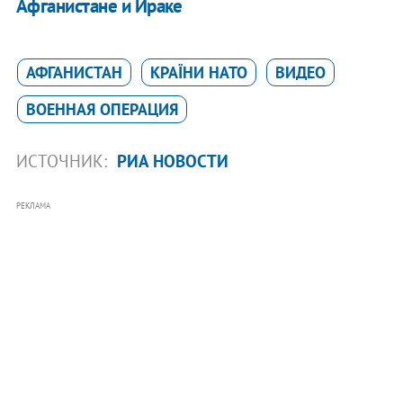
Афганистане и Ираке
АФГАНИСТАН
КРАЇНИ НАТО
ВИДЕО
ВОЕННАЯ ОПЕРАЦИЯ
ИСТОЧНИК:
РИА НОВОСТИ
РЕКЛАМА