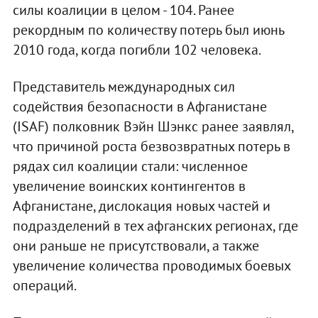
силы коалиции в целом - 104. Ранее
рекордным по количеству потерь был июнь
2010 года, когда погибли 102 человека.
Представитель международных сил
содействия безопасности в Афганистане
(ISAF) полковник Вэйн Шэнкс ранее заявлял,
что причиной роста безвозвратных потерь в
рядах сил коалиции стали: численное
увеличение воинских контингентов в
Афганистане, дислокация новых частей и
подразделений в тех афганских регионах, где
они раньше не присутствовали, а также
увеличение количества проводимых боевых
операций.