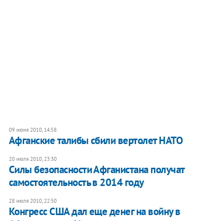
09 июня 2010, 14:58
Афганские талибы сбили вертолет НАТО
20 июля 2010, 23:30
Силы безопасности Афганистана получат
самостоятельность в 2014 году
28 июля 2010, 22:50
Конгресс США дал еще денег на войну в