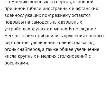
По мнению военных экспертов, основной
причиной гибели иностранных и афганских
военнослужащих по-прежнему остаются
подрывы на самодельных взрывных
устройствах, фугасах и минах. В последние
месяцы к ним прибавились крушения военных
вертолетов, увеличение количества засад,
огонь снайперов, а также общее увеличение
числа крупных и мелких столкновений с
боевиками.