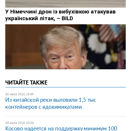
ЧИТАЙТЕ ТАКЖЕ
30 июля 2010, 10:49
Из китайской реки выловили 1,5 тыс
контейнеров с ядохимикатами
30 июля 2010, 10:36
Косово надеется на поддержку минимум 100