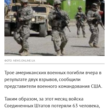
ФОТО: NEWS.ONLINE.UA
Трое американских военных погибли вчера в
результате двух взрывов, сообщили
представители военного командования США.
Таким образом, за этот месяц войска
Соединенных Штатов потеряли 63 человека,