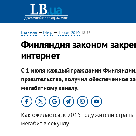
Главная
—
Мир
—
1 июля 2010
, 18:38
Финляндия законом закреп
интернет
С 1 июля каждый гражданин Финляндии,
правительства, получил обеспеченное з
мегабитному каналу.
Как ожидается, к 2015 году жители страны 
мегабит в секунду.