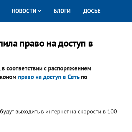
НОВОСТИ
БЛОГИ
ДОСЬЕ
ила право на доступ в
 в соответствии с распоряжением
аконом
право на доступ в Сеть
по
будут выходить в интернет на скорости в 100