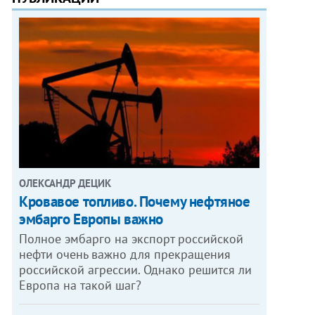
ОЛЕКСАНДР ДЕЦИК
Кровавое топливо. Почему нефтяное
эмбарго Европы важно
Полное эмбарго на экспорт российской
нефти очень важно для прекращения
российской агрессии. Однако решится ли
Европа на такой шаг?