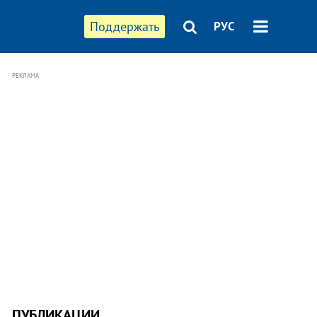
Поддержать
РУС
РЕКЛАМА
ПУБЛИКАЦИИ