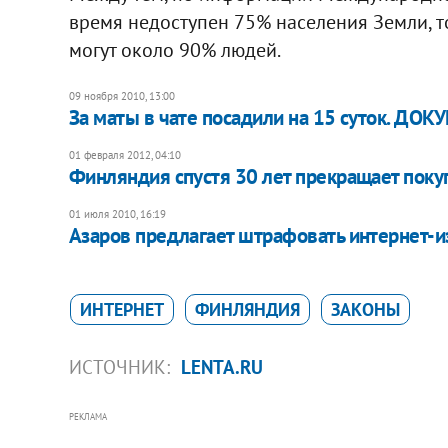
время недоступен 75% населения Земли, т
могут около 90% людей.
09 ноября 2010, 13:00
За маты в чате посадили на 15 суток. ДО
01 февраля 2012, 04:10
Финляндия спустя 30 лет прекращает поку
01 июля 2010, 16:19
Азаров предлагает штрафовать интернет-и
ИНТЕРНЕТ
ФИНЛЯНДИЯ
ЗАКОНЫ
ИСТОЧНИК:
LENTA.RU
РЕКЛАМА