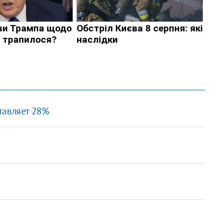
тавляет 28%