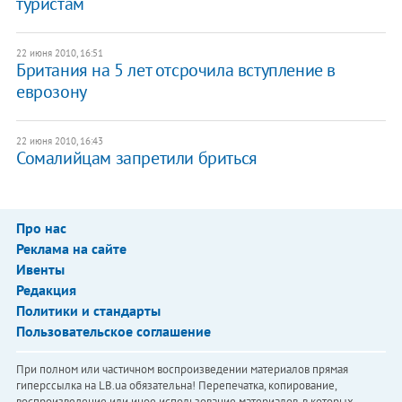
туристам
22 июня 2010, 16:51
Британия на 5 лет отсрочила вступление в
еврозону
22 июня 2010, 16:43
Сомалийцам запретили бриться
Про нас
Реклама на сайте
Ивенты
Редакция
Политики и стандарты
Пользовательское соглашение
При полном или частичном воспроизведении материалов прямая
гиперссылка на LB.ua обязательна! Перепечатка, копирование,
воспроизведение или иное использование материалов, в которых