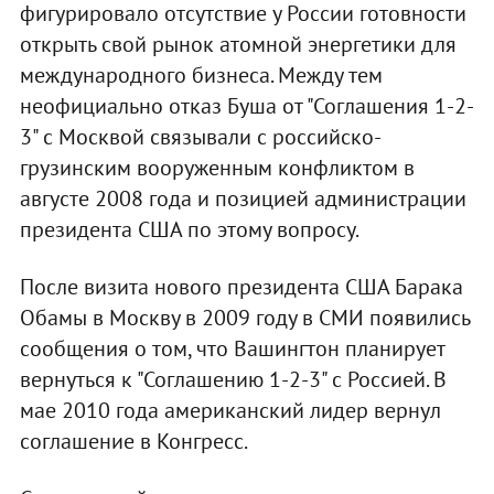
фигурировало отсутствие у России готовности
открыть свой рынок атомной энергетики для
международного бизнеса. Между тем
неофициально отказ Буша от "Соглашения 1-2-
3" с Москвой связывали с российско-
грузинским вооруженным конфликтом в
августе 2008 года и позицией администрации
президента США по этому вопросу.
После визита нового президента США Барака
Обамы в Москву в 2009 году в СМИ появились
сообщения о том, что Вашингтон планирует
вернуться к "Соглашению 1-2-3" с Россией. В
мае 2010 года американский лидер вернул
соглашение в Конгресс.