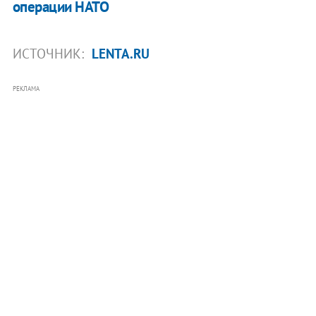
операции НАТО
ИСТОЧНИК:
LENTA.RU
РЕКЛАМА