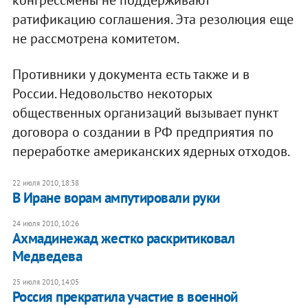
ратификацию соглашения. Эта резолюция еще
не рассмотрена комитетом.
Противники у документа есть также и в
России. Недовольство некоторых
общественных организаций вызывает пункт
договора о создании в РФ предприятия по
переработке американских ядерных отходов.
22 июля 2010, 18:38
В Иране ворам ампутировали руки
24 июля 2010, 10:26
Ахмадинежад жестко раскритиковал
Медведева
25 июля 2010, 14:05
Россия прекратила участие в военной