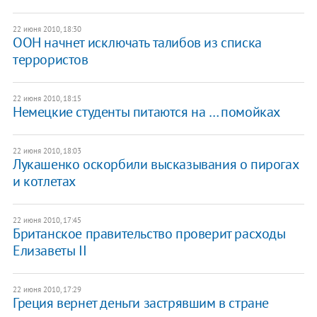
22 июня 2010, 18:30
ООН начнет исключать талибов из списка
террористов
22 июня 2010, 18:15
Немецкие студенты питаются на … помойках
22 июня 2010, 18:03
Лукашенко оскорбили высказывания о пирогах
и котлетах
22 июня 2010, 17:45
Британское правительство проверит расходы
Елизаветы II
22 июня 2010, 17:29
Греция вернет деньги застрявшим в стране