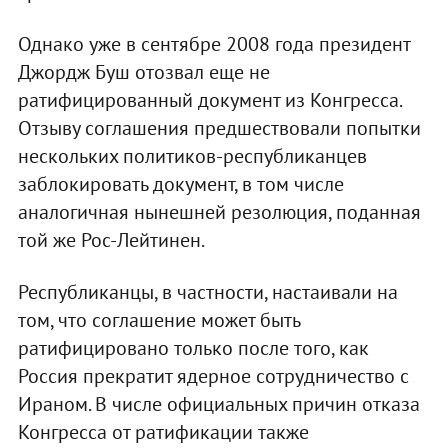
Однако уже в сентябре 2008 года президент
Джордж Буш отозвал еще не
ратифицированный документ из Конгресса.
Отзыву соглашения предшествовали попытки
нескольких политиков-республиканцев
заблокировать документ, в том числе
аналогичная нынешней резолюция, поданная
той же Рос-Лейтинен.
Республиканцы, в частности, настаивали на
том, что соглашение может быть
ратифицировано только после того, как
Россия прекратит ядерное сотрудничество с
Ираном. В числе официальных причин отказа
Конгресса от ратификации также