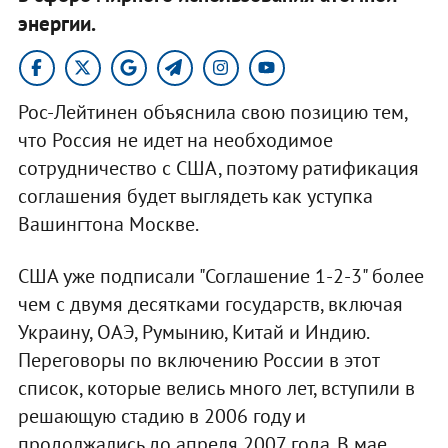
энергии.
Рос-Лейтинен объяснила свою позицию тем,
что Россия не идет на необходимое
сотрудничество с США, поэтому ратификация
соглашения будет выглядеть как уступка
Вашингтона Москве.
США уже подписали "Соглашение 1-2-3" более
чем с двумя десятками государств, включая
Украину, ОАЭ, Румынию, Китай и Индию.
Переговоры по включению России в этот
список, которые велись много лет, вступили в
решающую стадию в 2006 году и
продолжались до апреля 2007 года. В мае