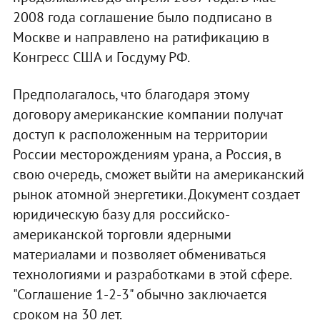
2008 года соглашение было подписано в
Москве и направлено на ратификацию в
Конгресс США и Госдуму РФ.
Предполагалось, что благодаря этому
договору американские компании получат
доступ к расположенным на территории
России месторождениям урана, а Россия, в
свою очередь, сможет выйти на американский
рынок атомной энергетики. Документ создает
юридическую базу для российско-
американской торговли ядерными
материалами и позволяет обмениваться
технологиями и разработками в этой сфере.
"Соглашение 1-2-3" обычно заключается
сроком на 30 лет.