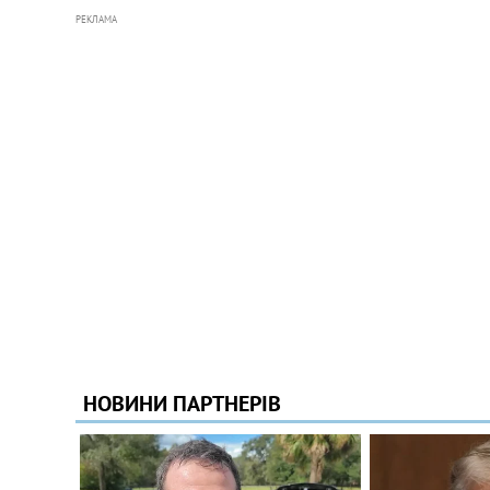
РЕКЛАМА