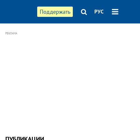
Поддержать
РУС
РЕКЛАМА
ПУБЛИКАЦИИ