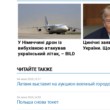
ЧИТАЙТЕ ТАКЖЕ
04 июня 2010, 15:17
Латвия выставит на аукцион военный город
04 июня 2010, 14:50
Польша снова тонет