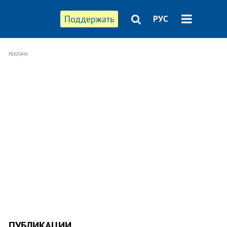
Поддержать
РУС
РЕКЛАМА
ПУБЛИКАЦИИ