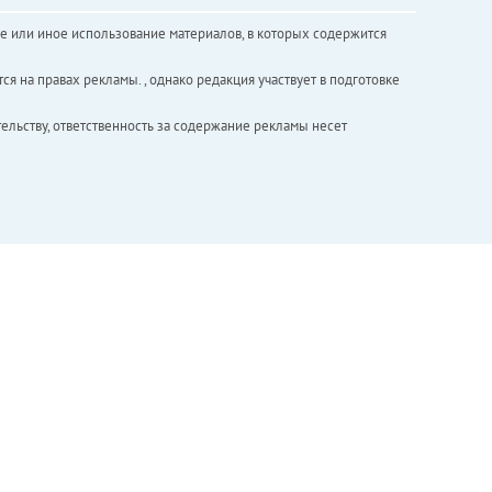
е или иное использование материалов, в которых содержится
ся на правах рекламы. , однако редакция участвует в подготовке
ельству, ответственность за содержание рекламы несет