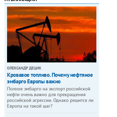
ОЛЕКСАНДР ДЕЦИК
Кровавое топливо. Почему нефтяное
эмбарго Европы важно
Полное эмбарго на экспорт российской
нефти очень важно для прекращения
российской агрессии. Однако решится ли
Европа на такой шаг?