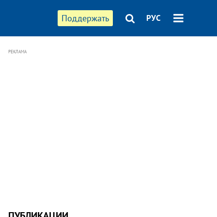
Поддержать
РУС
РЕКЛАМА
ПУБЛИКАЦИИ