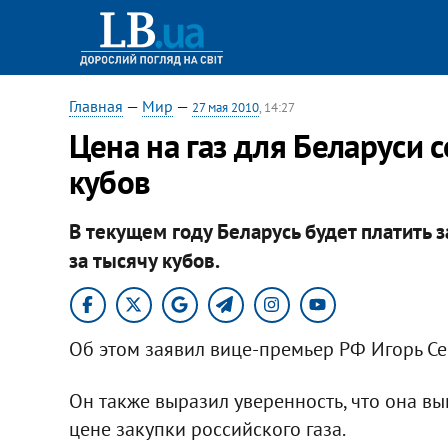
Главная
—
Мир
—
27 мая 2010
, 14:27
Цена на газ для Беларуси с
кубов
В текущем году Беларусь будет платить 
за тысячу кубов.
Об этом заявил вице-премьер РФ Игорь Се
Он также выразил уверенность, что она вы
цене закупки российского газа.