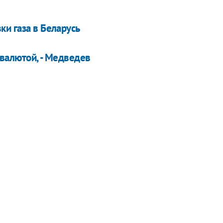
и газа в Беларусь
 валютой, - Медведев