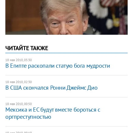
ЧИТАЙТЕ ТАКЖЕ
18 мая 2010, 05:30
В Египте раскопали статую бога мудрости
18 мая 2010, 02:30
В США скончался Ронни Джеймс Дио
18 мая 2010, 00:50
Мексика и ЕС будут вместе бороться с
оргпреступностью
18 мая 2010, 00:10