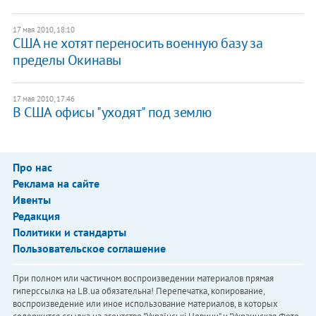
17 мая 2010, 18:10
США не хотят переносить военную базу за
пределы Окинавы
17 мая 2010, 17:46
В США офисы "уходят" под землю
Про нас
Реклама на сайте
Ивенты
Редакция
Политики и стандарты
Пользовательское соглашение
При полном или частичном воспроизведении материалов прямая
гиперссылка на LB.ua обязательна! Перепечатка, копирование,
воспроизведение или иное использование материалов, в которых