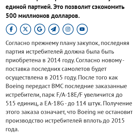
единой партией. Это позволит сэкономить
500 миллионов долларов.
Согласно прежнему плану закупок, последняя
партия истребителей должна была быть
приобретена в 2014 году. Согласно новому -
поставка последних самолетов будет
осуществлена в 2015 году. После того как
Boeing передаст ВМС последние заказанные
истребители, парк F/A-18E/F увеличится до
515 единиц, а EA-18G - до 114 штук. Получение
этого заказа означает, что Boeing не остановит
производство истребителей вплоть до 2015
года.