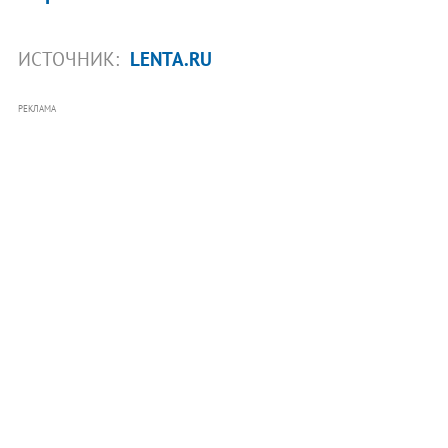
ИСТОЧНИК:
LENTA.RU
РЕКЛАМА