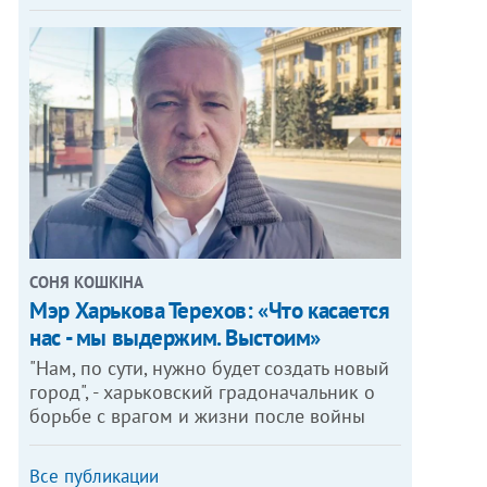
СОНЯ КОШКІНА
Мэр Харькова Терехов: «Что касается
нас - мы выдержим. Выстоим»
"Нам, по сути, нужно будет создать новый
город", - харьковский градоначальник о
борьбе с врагом и жизни после войны
Все публикации