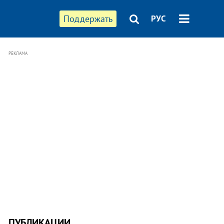
Поддержать
РУС
РЕКЛАМА
ПУБЛИКАЦИИ