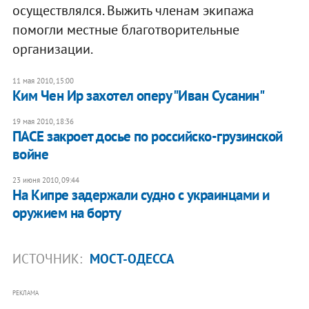
осуществлялся. Выжить членам экипажа
помогли местные благотворительные
организации.
11 мая 2010, 15:00
Ким Чен Ир захотел оперу "Иван Сусанин"
19 мая 2010, 18:36
ПАСЕ закроет досье по российско-грузинской
войне
23 июня 2010, 09:44
На Кипре задержали судно с украинцами и
оружием на борту
ИСТОЧНИК:
МОСТ-ОДЕССА
РЕКЛАМА