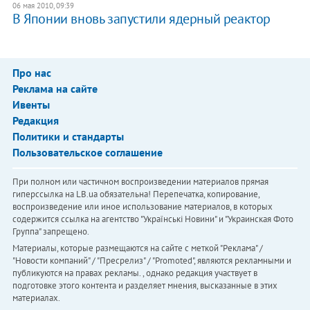
06 мая 2010, 09:39
В Японии вновь запустили ядерный реактор
Про нас
Реклама на сайте
Ивенты
Редакция
Политики и стандарты
Пользовательское соглашение
При полном или частичном воспроизведении материалов прямая
гиперссылка на LB.ua обязательна! Перепечатка, копирование,
воспроизведение или иное использование материалов, в которых
содержится ссылка на агентство "Українськi Новини" и "Украинская Фото
Группа" запрещено.
Материалы, которые размещаются на сайте с меткой "Реклама" /
"Новости компаний" / "Пресрелиз" / "Promoted", являются рекламными и
публикуются на правах рекламы. , однако редакция участвует в
подготовке этого контента и разделяет мнения, высказанные в этих
материалах.