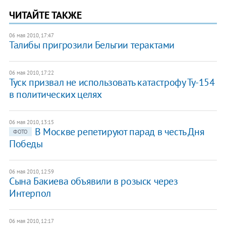
ЧИТАЙТЕ ТАКЖЕ
06 мая 2010, 17:47
Талибы пригрозили Бельгии терактами
06 мая 2010, 17:22
Туск призвал не использовать катастрофу Ту-154
в политических целях
06 мая 2010, 13:15
В Москве репетируют парад в честь Дня
ФОТО
Победы
06 мая 2010, 12:59
Сына Бакиева объявили в розыск через
Интерпол
06 мая 2010, 12:17