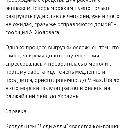
экипажем. Теперь морякам нужно только
разгрузить судно, после чего они, уже ничего
не ожидая, сразу же отправляются домой", -
сообщил А. Жоловага.
Однако процесс выгрузки осложнен тем, что
глина, за время долгого путешествия,
спрессовалась и превратилась в монолит,
поэтому работа идет очень медленно и
продлится, ориентировочно, до 9 мая. После
этого моряки получат расчет и билеты на
ближайший рейс до Украины.
Справка
Владельцем "Леди Аллы" является компания