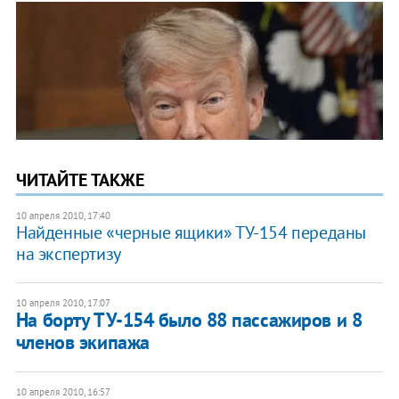
ЧИТАЙТЕ ТАКЖЕ
10 апреля 2010, 17:40
Найденные «черные ящики» ТУ-154 переданы
на экспертизу
10 апреля 2010, 17:07
На борту ТУ-154 было 88 пассажиров и 8
членов экипажа
10 апреля 2010, 16:57