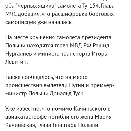
оба ”черных ящика” самолета Ту-154. Глава
МЧС добавил, что расшифровка бортовых
самописцев уже началась.
На месте крушения самолета президента
Польши находятся глава МВД РФ Рашид
Нургалиев и министр транспорта Игорь
Левитин.
Также сообщалось, что на место
происшествия вылетели Путин и премьер-
министр Польши Дональд Туск.
Уже известно, что помимо Качиньского в
авиакатастрофе погибли его жена Мария
Качиньская, глава Генштаба Польши