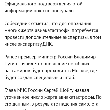
Официального подтверждения этой
информации пока не поступало.
Собеседник отметил, что для опознания
многих жертв авиакатастрофы потребуется
провести дополнительные экспертизы, в том
числе экспертизу ДНК.
Ранее премьер-министр России Владимир
Путин заявил, что опознание погибших
пассажиров будет проходить в Москве, где
будет создан специальный штаб.
Глава МЧС России Сергей Шойгу назвал
уточненное число жертв авиакатастрофы. По
его данным, в результате падения самолета