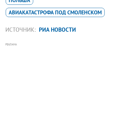
ПОЛЬША
АВИАКАТАСТРОФА ПОД СМОЛЕНСКОМ
ИСТОЧНИК:
РИА НОВОСТИ
РЕКЛАМА