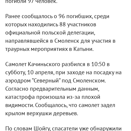
погибли 97 человек.
Ранее сообщалось о 96 погибших, среди
которых находились 88 участников
официальной польской делегации,
направлявшейся в Смоленск для участия в
траурных мероприятиях в Катыни.
Самолет Качиньского разбился в 10:50 в
субботу, 10 апреля, при заходе на посадку на
аэродром ”Северный” под Смоленском.
Согласно предварительным данным,
катастрофа произошла из-за плохой
видимости. Сообщалось, что самолет задел
крылом верхушки деревьев.
По словам Шойгу, спасатели уже обнаружили