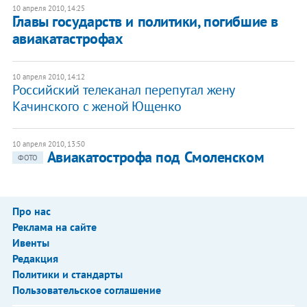
10 апреля 2010, 14:25
Главы государств и политики, погибшие в
авиакатастрофах
10 апреля 2010, 14:12
Российский телеканал перепутал жену
Качинского с женой Ющенко
10 апреля 2010, 13:50
Авиакатострофа под Смоленском
ФОТО
Про нас
Реклама на сайте
Ивенты
Редакция
Политики и стандарты
Пользовательское соглашение