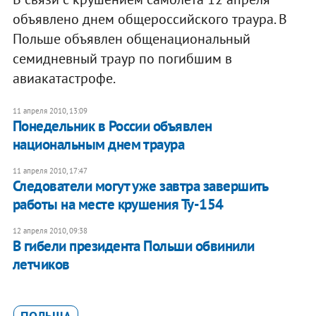
объявлено днем общероссийского траура. В
Польше объявлен общенациональный
семидневный траур по погибшим в
авиакатастрофе.
11 апреля 2010, 13:09
Понедельник в России объявлен
национальным днем траура
11 апреля 2010, 17:47
Следователи могут уже завтра завершить
работы на месте крушения Ту-154
12 апреля 2010, 09:38
В гибели президента Польши обвинили
летчиков