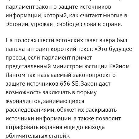
парламент закон о защите источников
информации, который, как считают многие в
Эстонии, угрожает свободе слова в стране.
На полосах шести эстонских газет вчера был
напечатан один короткий текст: «Это будущее
прессы, если парламент примет
представленный министром юстиции Рейном
Лангом так называемый законопроект о
защите источников 656 SE. Закон даст
возможность заключать в тюрьму
журналистов, занимающихся
расследованиями, обяжет их раскрывать
источники информации, а также позволит
штрафовать издания еще до выхода
обличительных статей».