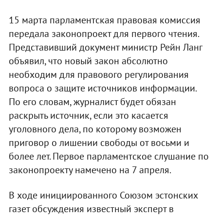
15 марта парламентская правовая комиссия
передала законопроект для первого чтения.
Представивший документ министр Рейн Ланг
объявил, что новый закон абсолютно
необходим для правового регулирования
вопроса о защите источников информации.
По его словам, журналист будет обязан
раскрыть источник, если это касается
уголовного дела, по которому возможен
приговор о лишении свободы от восьми и
более лет. Первое парламентское слушание по
законопроекту намечено на 7 апреля.
В ходе инициированного Союзом эстонских
газет обсуждения известный эксперт в