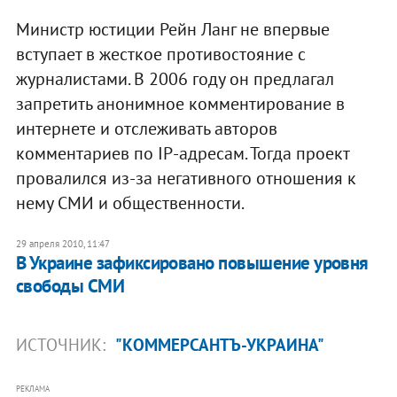
Министр юстиции Рейн Ланг не впервые
вступает в жесткое противостояние с
журналистами. В 2006 году он предлагал
запретить анонимное комментирование в
интернете и отслеживать авторов
комментариев по IP-адресам. Тогда проект
провалился из-за негативного отношения к
нему СМИ и общественности.
29 апреля 2010, 11:47
В Украине зафиксировано повышение уровня
свободы СМИ
ИСТОЧНИК:
"КОММЕРСАНТЪ-УКРАИНА"
РЕКЛАМА