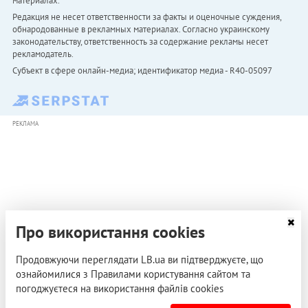
материалах.
Редакция не несет ответственности за факты и оценочные суждения,
обнародованные в рекламных материалах. Согласно украинскому
законодательству, ответственность за содержание рекламы несет
рекламодатель.
Субъект в сфере онлайн-медиа; идентификатор медиа - R40-05097
РЕКЛАМА
Про використання cookies
Продовжуючи переглядати LB.ua ви підтверджуєте, що
ознайомилися з Правилами користування сайтом та
погоджуєтеся на використання файлів cookies