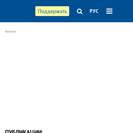
Поддержать
РУС
РЕКЛАМА
ПУБЛИКАЦИИ