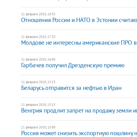
11 февраля 2010, 18:35
Отношения России и НАТО в Эстонии счита
11 февраля 2010, 17:33
Молдове не интересны американские ПРО 
11 февраля 2010, 16:40
Гарбачев получил Дрезденскую премию
11 февраля 2010, 15:23
Беларусь отправится за нефтью в Иран
11 февраля 2010, 15:15
Венгрия продлит запрет на продажу земли и
11 февраля 2010, 15:08
Россия может снизить экспортную пошлину 