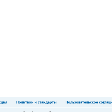
кция
Политики и стандарты
Пользовательское соглаш