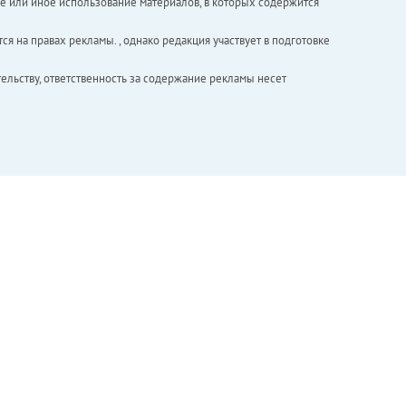
е или иное использование материалов, в которых содержится
ся на правах рекламы. , однако редакция участвует в подготовке
ельству, ответственность за содержание рекламы несет