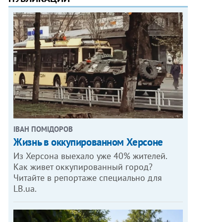
ІВАН ПОМІДОРОВ
Жизнь в оккупированном Херсоне
Из Херсона выехало уже 40% жителей.
Как живет оккупированный город?
Читайте в репортаже специально для
LB.ua.