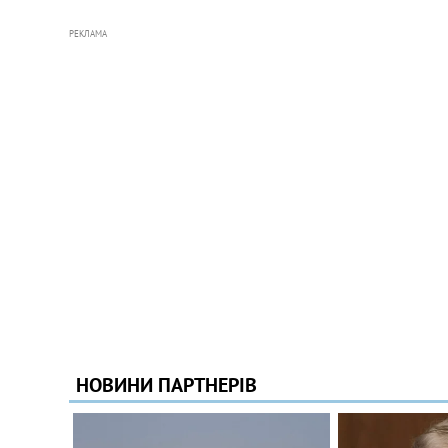
РЕКЛАМА