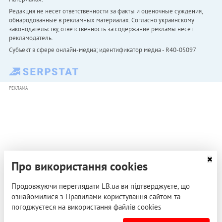
Редакция не несет ответственности за факты и оценочные суждения,
обнародованные в рекламных материалах. Согласно украинскому
законодательству, ответственность за содержание рекламы несет
рекламодатель.
Субъект в сфере онлайн-медиа; идентификатор медиа - R40-05097
РЕКЛАМА
Про використання cookies
Продовжуючи переглядати LB.ua ви підтверджуєте, що
ознайомилися з Правилами користування сайтом та
погоджуєтеся на використання файлів cookies