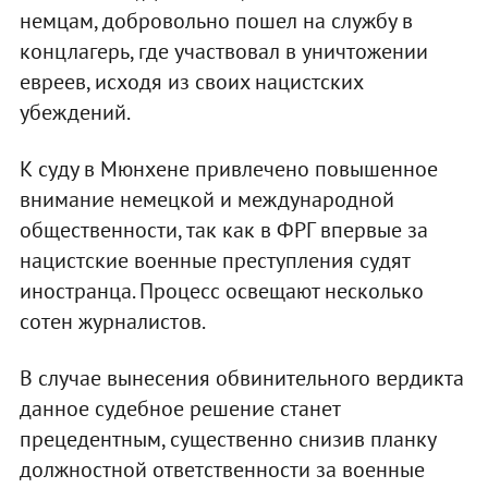
немцам, добровольно пошел на службу в
концлагерь, где участвовал в уничтожении
евреев, исходя из своих нацистских
убеждений.
К суду в Мюнхене привлечено повышенное
внимание немецкой и международной
общественности, так как в ФРГ впервые за
нацистские военные преступления судят
иностранца. Процесс освещают несколько
сотен журналистов.
В случае вынесения обвинительного вердикта
данное судебное решение станет
прецедентным, существенно снизив планку
должностной ответственности за военные