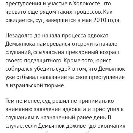
преступления и участие в Холокосте, что
чревато еще рядом таких процессов. Как
ожидается, суд завершится в мае 2010 года.
Незадолго до начала процесса адвокат
Демьянюка намеревался отсрочить начало
слушаний, ссылаясь на преклонный возраст
своего подзащитного. Кроме того, юрист
собирался убедить судей в том, что Демьянюк
уже отбывал наказание за свое преступление
в израильской тюрьме.
Тем не менее, суд решил не принимать ко
вниманию заявления адвоката и приступил к
слушаниям в назначенный ранее день. В
случае, если Демьянюк доживет до окончания