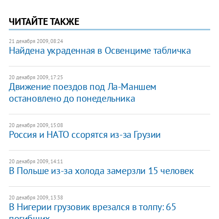
ЧИТАЙТЕ ТАКЖЕ
21 декабря 2009, 08:24
Найдена украденная в Освенциме табличка
20 декабря 2009, 17:25
Движение поездов под Ла-Маншем
остановлено до понедельника
20 декабря 2009, 15:08
Россия и НАТО ссорятся из-за Грузии
20 декабря 2009, 14:11
В Польше из-за холода замерзли 15 человек
20 декабря 2009, 13:38
В Нигерии грузовик врезался в толпу: 65
погибших