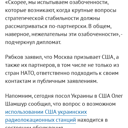
«Скорее, мы испытываем озабоченности,
которые возникают, когда крупные вопросы
стратегической стабильности должны
рассматриваться по-партнерски. В общем,
наверное, нежелательны эти озабоченности», -
подчеркнул дипломат.
Рябков заявил, что Москва призывает США, а
также их партнеров, в том числе не только из
стран НАТО, ответственно подходить к своим
контактам и публичным заявлениям.
Напомним, сегодня посол Украины в США Олег
Шамшур сообщил, что вопрос о возможном
использовании США украинских
радиолокационных станций
находится в
состоянии обсуждения.