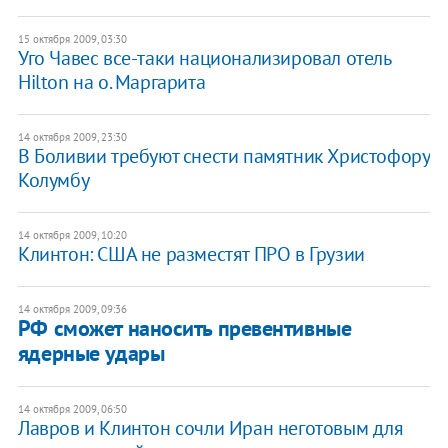
15 октября 2009, 03:30
Уго Чавес все-таки национализировал отель
Hilton на о. Маргарита
14 октября 2009, 23:30
В Боливии требуют снести памятник Христофору
Колумбу
14 октября 2009, 10:20
Клинтон: США не разместят ПРО в Грузии
14 октября 2009, 09:36
РФ сможет наносить превентивные
ядерные удары
14 октября 2009, 06:50
Лавров и Клинтон сочли Иран неготовым для