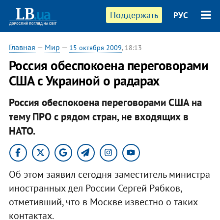
Поддержать
РУС
Главная
—
Мир
—
15 октября 2009
, 18:13
Россия обеспокоена переговорами
США с Украиной о радарах
Россия обеспокоена переговорами США на
тему ПРО с рядом стран, не входящих в
НАТО.
Об этом заявил сегодня заместитель министра
иностранных дел России Сергей Рябков,
отметивший, что в Москве известно о таких
контактах.