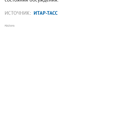
ИСТОЧНИК:
ИТАР-ТАСС
РЕКЛАМА