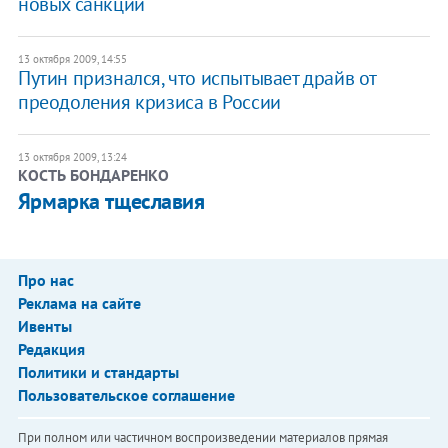
новых санкций
13 октября 2009, 14:55
Путин признался, что испытывает драйв от
преодоления кризиса в России
13 октября 2009, 13:24
КОСТЬ БОНДАРЕНКО
Ярмарка тщеславия
Про нас
Реклама на сайте
Ивенты
Редакция
Политики и стандарты
Пользовательское соглашение
При полном или частичном воспроизведении материалов прямая