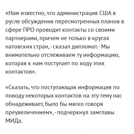
«Нам известно, что администрация США в
русле обсуждения пересмотренных планов в
сфере ПРО проводит контакты со своими
партнерами, причем не только в кругах
натовских стран, - сказал дипломат. - Мы
внимательно отслеживаем ту информацию,
которая к нам поступает по ходу этих
контактов».
«Сказать, что поступающая информация по
поводу некоторых контактов на эту тему нас
обнадеживает, было бы мягко говоря
преувеличением», - подчеркнул замглавы
МИДа.