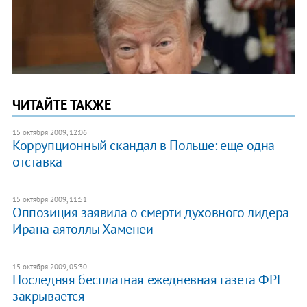
ЧИТАЙТЕ ТАКЖЕ
15 октября 2009, 12:06
Коррупционный скандал в Польше: еще одна
отставка
15 октября 2009, 11:51
Оппозиция заявила о смерти духовного лидера
Ирана аятоллы Хаменеи
15 октября 2009, 05:30
Последняя бесплатная ежедневная газета ФРГ
закрывается