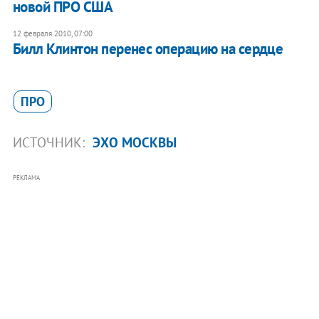
новой ПРО США
12 февраля 2010, 07:00
Билл Клинтон перенес операцию на сердце
ПРО
ИСТОЧНИК:
ЭХО МОСКВЫ
РЕКЛАМА