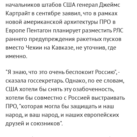
начальников штабов США генерал Джеймс
Картрайт в сентябре заявил, что в рамках
новой американской архитектуры ПРО в
Европе Пентагон планирует разместить РЛС
раннего предупреждения ракетных пусков
вместо Чехии на Кавказе, не уточнив, где
именно.
"Я знаю, что это очень беспокоит Россию", -
сказала госсекретарь. Однако, по ее словам,
США хотели бы снять эту озабоченность,
хотели бы совместно с Россией выстраивать
ПРО, "которая могла бы защищать и наш
народ, и ваш народ, и наших европейских
друзей и союзников".