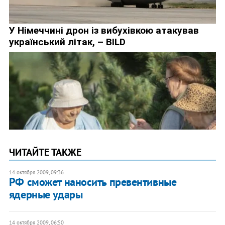
ЧИТАЙТЕ ТАКЖЕ
14 октября 2009, 09:36
РФ сможет наносить превентивные
ядерные удары
14 октября 2009, 06:50