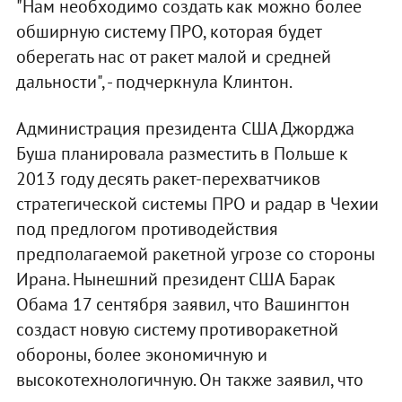
"Нам необходимо создать как можно более
обширную систему ПРО, которая будет
оберегать нас от ракет малой и средней
дальности", - подчеркнула Клинтон.
Администрация президента США Джорджа
Буша планировала разместить в Польше к
2013 году десять ракет-перехватчиков
стратегической системы ПРО и радар в Чехии
под предлогом противодействия
предполагаемой ракетной угрозе со стороны
Ирана. Нынешний президент США Барак
Обама 17 сентября заявил, что Вашингтон
создаст новую систему противоракетной
обороны, более экономичную и
высокотехнологичную. Он также заявил, что