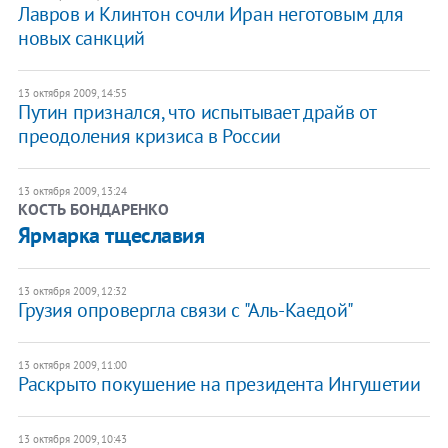
Лавров и Клинтон сочли Иран неготовым для
новых санкций
13 октября 2009, 14:55
Путин признался, что испытывает драйв от
преодоления кризиса в России
13 октября 2009, 13:24
КОСТЬ БОНДАРЕНКО
Ярмарка тщеславия
13 октября 2009, 12:32
Грузия опровергла связи с "Аль-Каедой"
13 октября 2009, 11:00
Раскрыто покушение на президента Ингушетии
13 октября 2009, 10:43