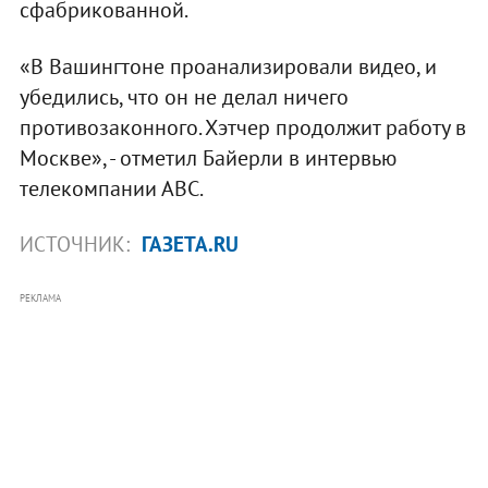
сфабрикованной.
«В Вашингтоне проанализировали видео, и
убедились, что он не делал ничего
противозаконного. Хэтчер продолжит работу в
Москве», - отметил Байерли в интервью
телекомпании АВС.
ИСТОЧНИК:
ГАЗЕТА.RU
РЕКЛАМА