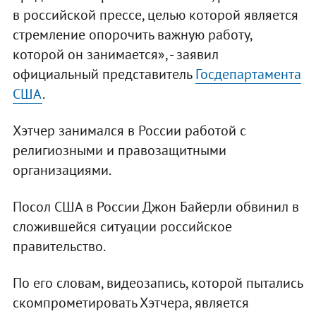
в российской прессе, целью которой является
стремление опорочить важную работу,
которой он занимается», - заявил
официальный представитель
Госдепартамента
США
.
Хэтчер занимался в России работой с
религиозными и правозащитными
организациями.
Посол США в России Джон Байерли обвинил в
сложившейся ситуации российское
правительство.
По его словам, видеозапись, которой пытались
скомпрометировать Хэтчера, является