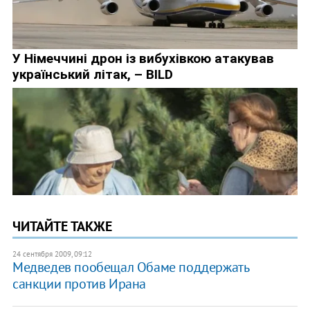
ЧИТАЙТЕ ТАКЖЕ
24 сентября 2009, 09:12
Медведев пообещал Обаме поддержать
санкции против Ирана