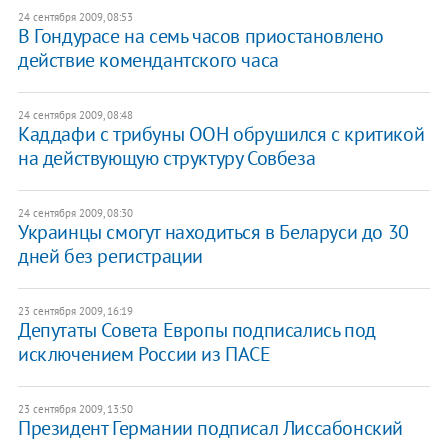
24 сентября 2009, 08:53
В Гондурасе на семь часов приостановлено
действие комендантского часа
24 сентября 2009, 08:48
Каддафи с трибуны ООН обрушился с критикой
на действующую структуру Совбеза
24 сентября 2009, 08:30
Украинцы смогут находиться в Беларуси до 30
дней без регистрации
23 сентября 2009, 16:19
Депутаты Совета Европы подписались под
исключением России из ПАСЕ
23 сентября 2009, 13:50
Президент Германии подписал Лиссабонский