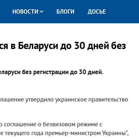
НОВОСТИ
БЛОГИ
ДОСЬЕ
я в Беларуси до 30 дней без
ларуси без регистрации до 30 дней.
лашение утвердило украинское правительство
о соглашение о безвизовом режиме с
не текущего года премьер-министром Украины",