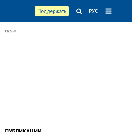
Поддержать
РУС
РЕКЛАМА
ПУБЛИКАЦИИ