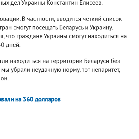
ных дел Украины Константин Елисеев.
овации. В частности, вводится четкий список
ран смогут посещать Беларусь и Украину.
я, что граждане Украины смогут находиться на
0 дней.
гли находиться на территории Беларуси без
 мы убрали неудачную норму, тот непаритет,
 он.
овали на 360 долларов