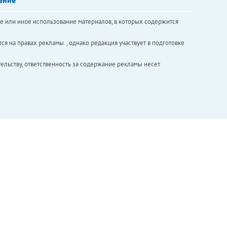
е или иное использование материалов, в которых содержится
ся на правах рекламы. , однако редакция участвует в подготовке
ельству, ответственность за содержание рекламы несет