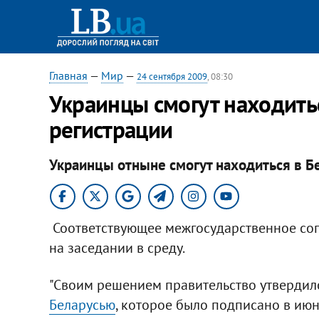
Главная
—
Мир
—
24 сентября 2009
, 08:30
Украинцы смогут находитьс
регистрации
Украинцы отныне смогут находиться в Бе
Соответствующее межгосударственное сог
на заседании в среду.
"Своим решением правительство утвердил
Беларусью
, которое было подписано в ию