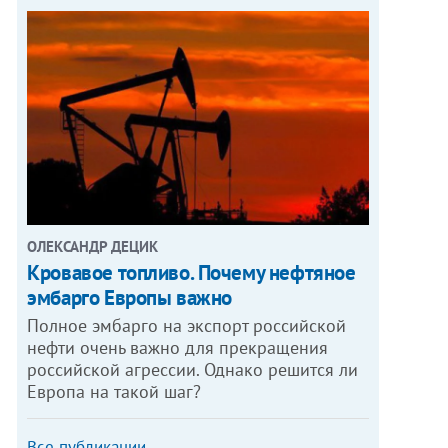
ОЛЕКСАНДР ДЕЦИК
Кровавое топливо. Почему нефтяное
эмбарго Европы важно
Полное эмбарго на экспорт российской
нефти очень важно для прекращения
российской агрессии. Однако решится ли
Европа на такой шаг?
Все публикации