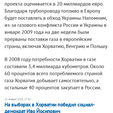
проекта оценивается в 20 миллиардов евро.
Благодаря трубопроводу топливо в Европу
будет поставлять в обход Украины. Напомним,
из-за газового конфликта России и Украины в
январе 2009 года на две недели были
прерваны поставки газа в европейские
страны, включая Хорватию, Венгрию и Польшу.
В 2008 году потребности Хорватии в газе
составили 3,4 миллиарда кубометров. Около
60 процентов всего потребляемого страной
газа Хорватия добывает самостоятельно, а
остальные 40 процентов закупает в России.
11 января 2010, 12:16
На выборах в Хорватии победил социал-
демократ Иво Йосипович