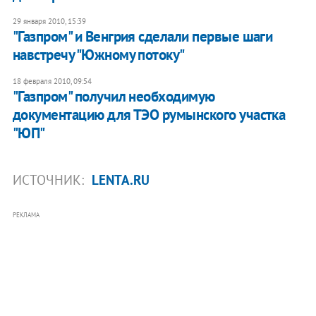
29 января 2010, 15:39
"Газпром" и Венгрия сделали первые шаги
навстречу "Южному потоку"
18 февраля 2010, 09:54
"Газпром" получил необходимую
документацию для ТЭО румынского участка
"ЮП"
ИСТОЧНИК:
LENTA.RU
РЕКЛАМА