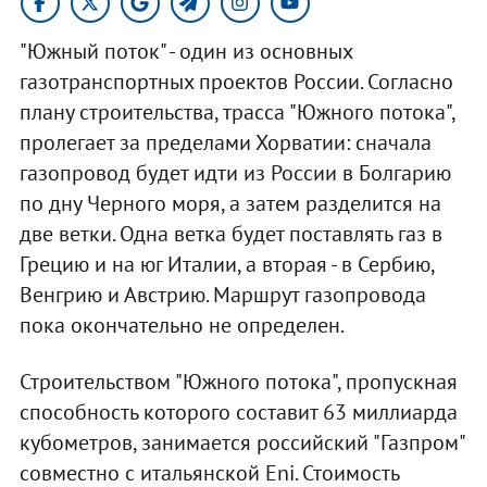
"Южный поток" - один из основных
газотранспортных проектов России. Согласно
плану строительства, трасса "Южного потока",
пролегает за пределами Хорватии: сначала
газопровод будет идти из России в Болгарию
по дну Черного моря, а затем разделится на
две ветки. Одна ветка будет поставлять газ в
Грецию и на юг Италии, а вторая - в Сербию,
Венгрию и Австрию. Маршрут газопровода
пока окончательно не определен.
Строительством "Южного потока", пропускная
способность которого составит 63 миллиарда
кубометров, занимается российский
"Газпром"
совместно с итальянской Eni. Стоимость