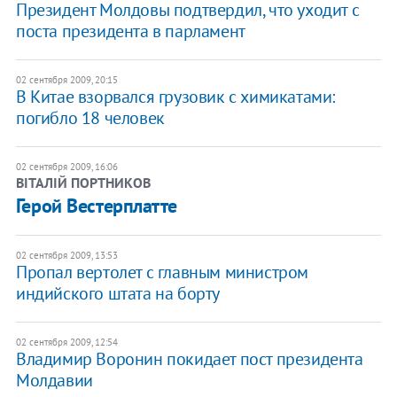
Президент Молдовы подтвердил, что уходит с
поста президента в парламент
02 сентября 2009, 20:15
В Китае взорвался грузовик с химикатами:
погибло 18 человек
02 сентября 2009, 16:06
ВІТАЛІЙ ПОРТНИКОВ
Герой Вестерплатте
02 сентября 2009, 13:53
Пропал вертолет с главным министром
индийского штата на борту
02 сентября 2009, 12:54
Владимир Воронин покидает пост президента
Молдавии