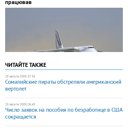
ЧИТАЙТЕ ТАКЖЕ
28 августа 2009, 07:36
Сомалийские пираты обстреляли американский
вертолет
28 августа 2009, 06:48
Число заявок на пособия по безработице в США
сокращается