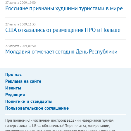
27 августа 2009, 19:50
Россияне признаны худшими туристами в мире
27 августа 2009, 11:33
США отказались от размещения ПРО в Польше
27 августа 2009, 09:50
Молдавия отмечает сегодня День Республики
Про нас
Реклама на сайте
Ивенты
Редакция
Политики и стандарты
Пользовательское соглашение
При полном или частичном воспроизведении материалов прямая
гиперссылка на LB.ua обязательна! Перепечатка, копирование,
воспроизведение или иное использование материалов, в которых