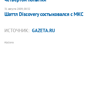
31 августа 2009, 08:32
Шаттл Discovery состыковался с МКС
ИСТОЧНИК:
GAZETA.RU
РЕКЛАМА