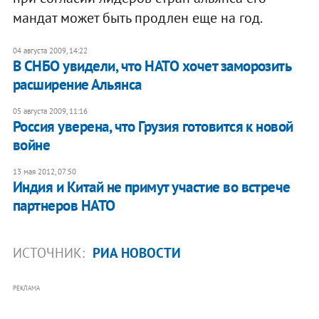
мандат может быть продлен еще на год.
04 августа 2009, 14:22
В СНБО увидели, что НАТО хочет заморозить
расширение Альянса
05 августа 2009, 11:16
Россия уверена, что Грузия готовится к новой
войне
13 мая 2012, 07:50
Индия и Китай не примут участие во встрече
партнеров НАТО
ИСТОЧНИК:
РИА НОВОСТИ
РЕКЛАМА