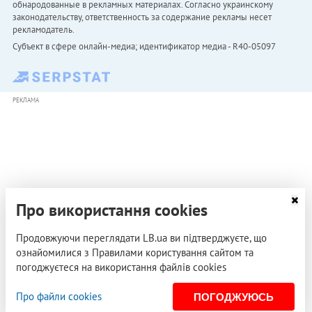
обнародованные в рекламных материалах. Согласно украинскому
законодательству, ответственность за содержание рекламы несет
рекламодатель.
Субъект в сфере онлайн-медиа; идентификатор медиа - R40-05097
РЕКЛАМА
Про використання cookies
Продовжуючи переглядати LB.ua ви підтверджуєте, що
ознайомилися з Правилами користування сайтом та
погоджуєтеся на використання файлів cookies
Про файли cookies
ПОГОДЖУЮСЬ