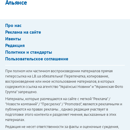
Альянсе
Про нас
Реклама на сайте
Ивенты
Редакция
Политики и стандарты
Пользовательское соглашение
При полном или частичном воспроизведении материалов прямая
гиперссылка на LB.ua обязательна! Перепечатка, копирование,
воспроизведение или иное использование материалов, в которых
содержится ссылка на агентство "Українськi Новини" и "Украинская Фото
Группа" запрещено.
Материалы, которые размещаются на сайте с меткой "Реклама" /
"Новости компаний" / "Пресрелиз" / "Promoted", являются рекламными и
публикуются на правах рекламы. , однако редакция участвует в
подготовке этого контента и разделяет мнения, высказанные в этих
материалах.
Редакция не несет ответственности за факты и оценочные суждения,