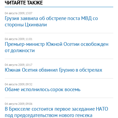
ЧИТАЙТЕ ТАКЖЕ
04 августа 2009, 13:07
Грузия заявила об обстреле поста МВД со
стороны Цхинвали
04 августа 2009, 11:01
Премьер-министр Южной Осетии освобожден
от должности
04 августа 2009, 10:17
Южная Осетия обвинил Грузию в обстрелах
04 августа 2009, 09:32
Обаме исполнилось сорок восемь
04 августа 2009, 09:06
В Брюсселе состоится первое заседание НАТО
под председательством нового генсека