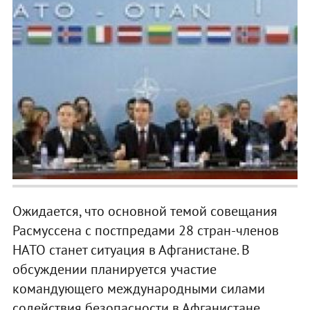
Ожидается, что основной темой совещания
Расмуссена с постпредами 28 стран-членов
НАТО станет ситуация в Афганистане. В
обсуждении планируется участие
командующего международными силами
содействия безопасности в Афганистане