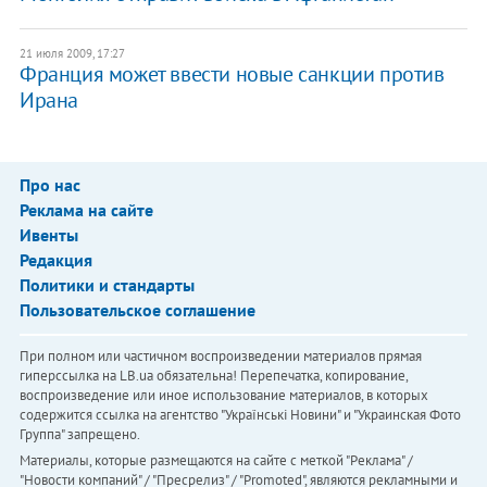
21 июля 2009, 17:27
Франция может ввести новые санкции против
Ирана
Про нас
Реклама на сайте
Ивенты
Редакция
Политики и стандарты
Пользовательское соглашение
При полном или частичном воспроизведении материалов прямая
гиперссылка на LB.ua обязательна! Перепечатка, копирование,
воспроизведение или иное использование материалов, в которых
содержится ссылка на агентство "Українськi Новини" и "Украинская Фото
Группа" запрещено.
Материалы, которые размещаются на сайте с меткой "Реклама" /
"Новости компаний" / "Пресрелиз" / "Promoted", являются рекламными и