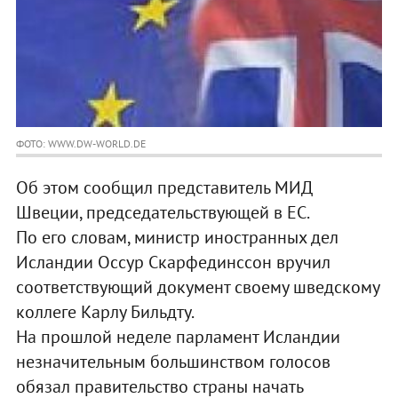
ФОТО: WWW.DW-WORLD.DE
Об этом сообщил представитель МИД
Швеции, председательствующей в ЕС.
По его словам, министр иностранных дел
Исландии Оссур Скарфединссон вручил
соответствующий документ своему шведскому
коллеге Карлу Бильдту.
На прошлой неделе парламент Исландии
незначительным большинством голосов
обязал правительство страны начать