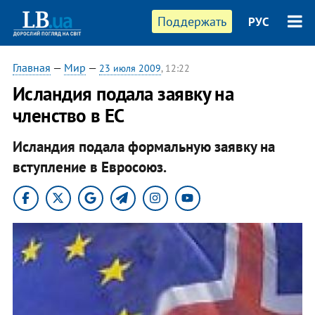
Поддержать
РУС
Главная
—
Мир
—
23 июля 2009
, 12:22
Исландия подала заявку на
членство в ЕС
Исландия подала формальную заявку на
вступление в Евросоюз.