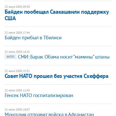
23 июля 2009, 09:30
Байден пообещал Саакашвили поддержку
США
22 июля 2009, 17:44
Байден прибыл в Тбилиси
22 июля 2009, 16:25
СМИ: Барак Обама носит "мамины" штаны
ФОТО
22 июля 2009, 15:31
Совет НАТО прошел без участия Схеффера
22 июля 2009, 11:43
Генсек НАТО госпитализирован
21 июля 2009, 18:07
Монголия отправит войска в Афганистан