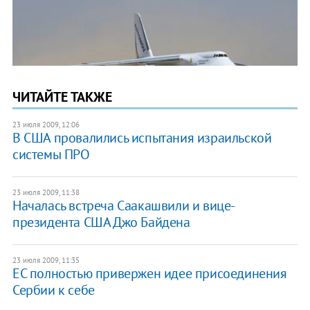
ЧИТАЙТЕ ТАКЖЕ
23 июля 2009, 12:06
В США провалились испытания израильской
системы ПРО
23 июля 2009, 11:38
Началась встреча Саакашвили и вице-
президента США Джо Байдена
23 июля 2009, 11:35
ЕС полностью привержен идее присоединения
Сербии к себе