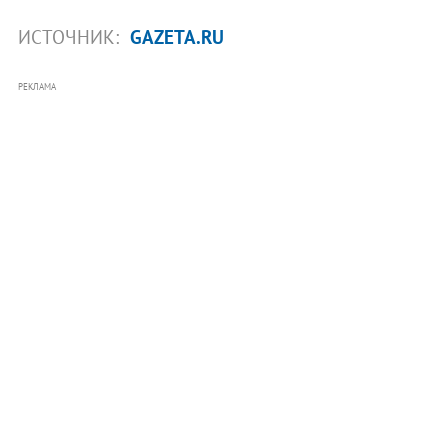
ИСТОЧНИК:
GAZETA.RU
РЕКЛАМА