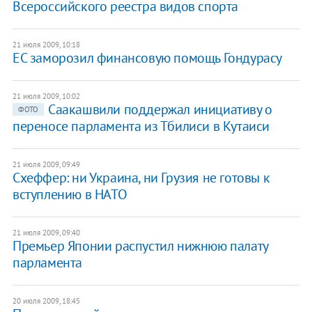
Всероссийского реестра видов спорта
21 июля 2009, 10:18
ЕС заморозил финансовую помощь Гондурасу
21 июля 2009, 10:02
Саакашвили поддержал инициативу о
ФОТО
переносе парламента из Тбилиси в Кутаиси
21 июля 2009, 09:49
Схеффер: ни Украина, ни Грузия не готовы к
вступлению в НАТО
21 июля 2009, 09:40
Премьер Японии распустил нижнюю палату
парламента
20 июля 2009, 18:45