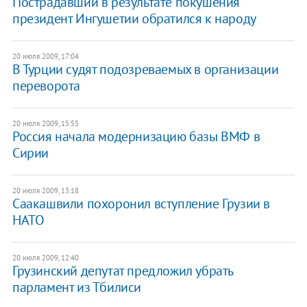
Пострадавший в результате покушения
президент Ингушетии обратился к народу
20 июля 2009, 17:04
В Турции судят подозреваемых в организации
переворота
20 июля 2009, 15:55
Россия начала модернизацию базы ВМФ в
Сирии
20 июля 2009, 13:18
Саакашвили похоронил вступление Грузии в
НАТО
20 июля 2009, 12:40
Грузинский депутат предложил убрать
парламент из Тбилиси