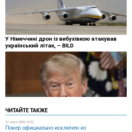
ЧИТАЙТЕ ТАКЖЕ
21 июля 2009, 10:32
Покер официально исключен из