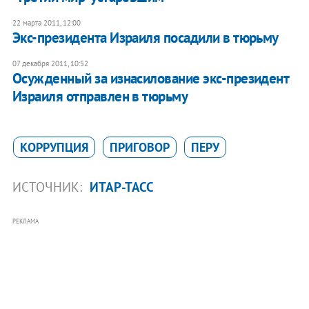
22 марта 2011, 12:00
Экс-президента Израиля посадили в тюрьму
07 декабря 2011, 10:52
Осужденный за изнасилование экс-президент
Израиля отправлен в тюрьму
КОРРУПЦИЯ
ПРИГОВОР
ПЕРУ
ИСТОЧНИК:
ИТАР-ТАСС
РЕКЛАМА