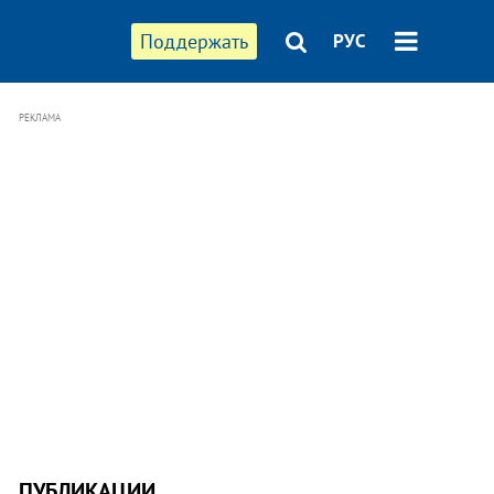
Поддержать
РУС
РЕКЛАМА
ПУБЛИКАЦИИ