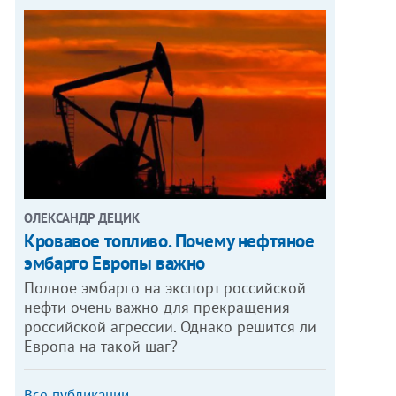
ОЛЕКСАНДР ДЕЦИК
Кровавое топливо. Почему нефтяное
эмбарго Европы важно
Полное эмбарго на экспорт российской
нефти очень важно для прекращения
российской агрессии. Однако решится ли
Европа на такой шаг?
Все публикации