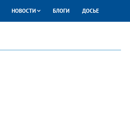
НОВОСТИ
БЛОГИ
ДОСЬЕ