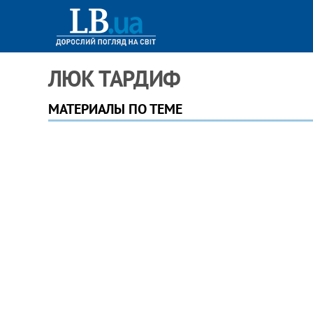
ЛЮК ТАРДИФ
МАТЕРИАЛЫ ПО ТЕМЕ