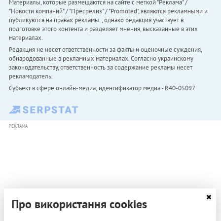
Материалы, которые размещаются на сайте с меткой "Реклама" /
"Новости компаний" / "Пресрелиз" / "Promoted", являются рекламными и
публикуются на правах рекламы. , однако редакция участвует в
подготовке этого контента и разделяет мнения, высказанные в этих
материалах.
Редакция не несет ответственности за факты и оценочные суждения,
обнародованные в рекламных материалах. Согласно украинскому
законодательству, ответственность за содержание рекламы несет
рекламодатель.
Субъект в сфере онлайн-медиа; идентификатор медиа - R40-05097
РЕКЛАМА
Про використання cookies