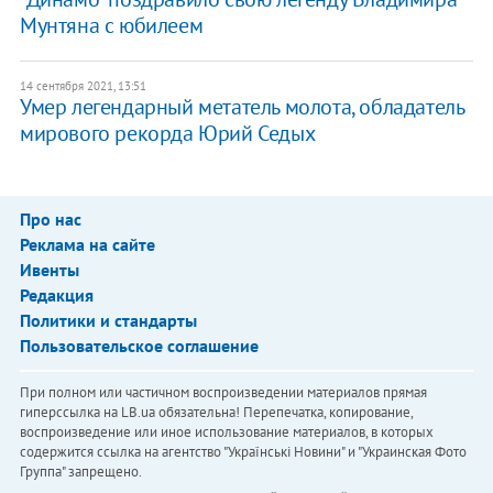
Мунтяна с юбилеем
14 сентября 2021, 13:51
Умер легендарный метатель молота, обладатель
мирового рекорда Юрий Седых
Про нас
Реклама на сайте
Ивенты
Редакция
Политики и стандарты
Пользовательское соглашение
При полном или частичном воспроизведении материалов прямая
гиперссылка на LB.ua обязательна! Перепечатка, копирование,
воспроизведение или иное использование материалов, в которых
содержится ссылка на агентство "Українськi Новини" и "Украинская Фото
Группа" запрещено.