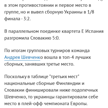
в этом противостоянии и первое место в
группе, но и вывел сборную Украины в 1/8
финала - 3:2.
В параллельном поединке квартета Е Испания
разгромила Словакию 5:0.
По итогам групповых турниров команда
Андрея Шевченк
о вошла в топ-4 лучших
сборных, занявших третье место.
Поскольку в таблице "третьих мест"
национальные сборные Финляндии и
Словакии финишировали ниже подопечных
Шевченко, то украинцы гарантировали себе
место в плей-офф чемпионата Европы.