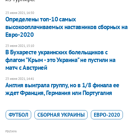
23 июня 2021, 16:50
Определены топ-10 самых
высокооплачиваемых наставников сборных на
Евро-2020
23 июня 2021, 15:10
В Бухаресте украинских болельщиков с
флагом "Крым - это Украина" не пустили на
матч с Австрией
23 июня 2021, 14:41
Англия выиграла группу, но в 1/8 финала ее
ждет Франция, Германия или Португалия
ФУТБОЛ
СБОРНАЯ УКРАИНЫ
ЕВРО-2020
РЕКЛАМА