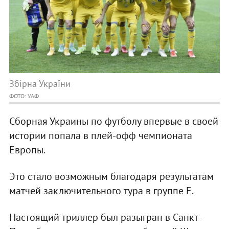
Збірна України
ФОТО: УАФ
Сборная Украины по футболу впервые в своей
истории попала в плей-офф чемпионата
Европы.
Это стало возможным благодаря результатам
матчей заключительного тура в группе Е.
Настоящий триллер был разыгран в Санкт-