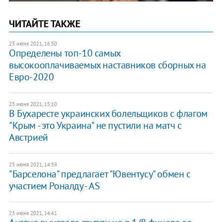
ЧИТАЙТЕ ТАКЖЕ
23 июня 2021, 16:50
Определены топ-10 самых
высокооплачиваемых наставников сборных на
Евро-2020
23 июня 2021, 15:10
В Бухаресте украинских болельщиков с флагом
"Крым - это Украина" не пустили на матч с
Австрией
23 июня 2021, 14:59
"Барселона" предлагает "Ювентусу" обмен с
участием Роналду - AS
23 июня 2021, 14:41