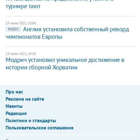
турнире тают
23 июня 2021, 10:40
Англия установила собственный рекорд
ВИДЕО
чемпионатов Европы
23 июня 2021, 10:20
Модрич установил уникальное достижение в
истории сборной Хорватии
Про нас
Реклама на сайте
Ивенты
Редакция
Политики и стандарты
Пользовательское соглашение