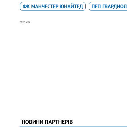
ФК МАНЧЕСТЕР ЮНАЙТЕД
ПЕП ГВАРДИОЛ
РЕКЛАМА