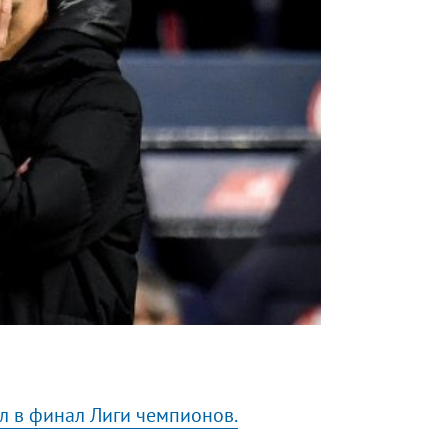
л в финал Лиги чемпионов.