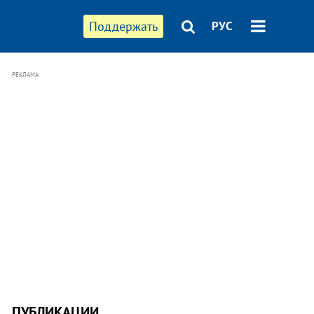
Поддержать
РУС
РЕКЛАМА
ПУБЛИКАЦИИ