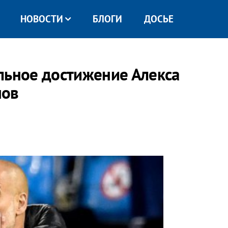
НОВОСТИ
БЛОГИ
ДОСЬЕ
льное достижение Алекса
нов