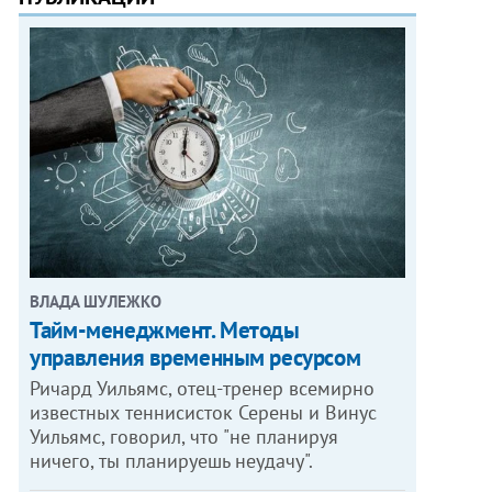
ВЛАДА ШУЛЕЖКО
Тайм-менеджмент. Методы
управления временным ресурсом
Ричард Уильямс, отец-тренер всемирно
известных теннисисток Серены и Винус
Уильямс, говорил, что "не планируя
ничего, ты планируешь неудачу".