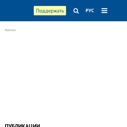
Поддержать
РУС
РЕКЛАМА
ПУБЛИКАЦИИ