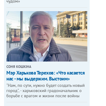
чудом»
СОНЯ КОШКІНА
Мэр Харькова Терехов: «Что касается
нас - мы выдержим. Выстоим»
"Нам, по сути, нужно будет создать новый
город", - харьковский градоначальник о
борьбе с врагом и жизни после войны