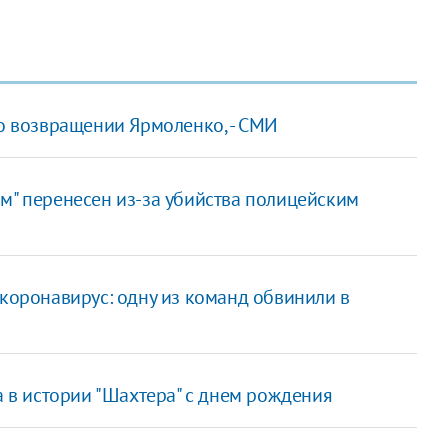
 о возвращении Ярмоленко, - СМИ
м" перенесен из-за убийства полицейским
 коронавирус: одну из команд обвинили в
в истории "Шахтера" с днем рождения