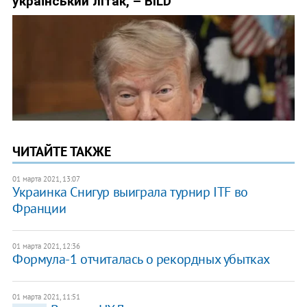
ЧИТАЙТЕ ТАКЖЕ
01 марта 2021, 13:07
Украинка Снигур выиграла турнир ITF во
Франции
01 марта 2021, 12:36
Формула-1 отчиталась о рекордных убытках
01 марта 2021, 11:51