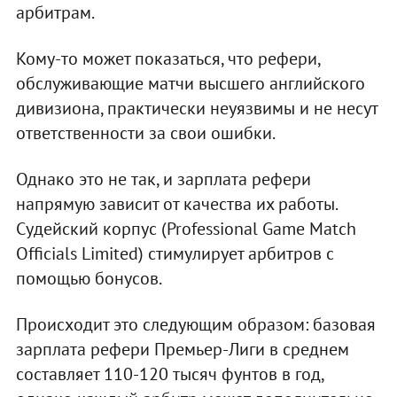
арбитрам.
Кому-то может показаться, что рефери,
обслуживающие матчи высшего английского
дивизиона, практически неуязвимы и не несут
ответственности за свои ошибки.
Однако это не так, и зарплата рефери
напрямую зависит от качества их работы.
Судейский корпус (Professional Game Match
Officials Limited) стимулирует арбитров с
помощью бонусов.
Происходит это следующим образом: базовая
зарплата рефери Премьер-Лиги в среднем
составляет 110-120 тысяч фунтов в год,