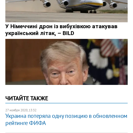
ЧИТАЙТЕ ТАКЖЕ
27 ноября 2020, 13:32
Украина потеряла одну позицию в обновленном
рейтинге ФИФА