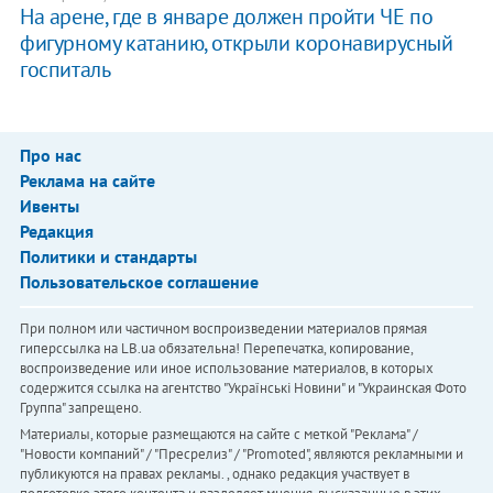
На арене, где в январе должен пройти ЧЕ по
фигурному катанию, открыли коронавирусный
госпиталь
Про нас
Реклама на сайте
Ивенты
Редакция
Политики и стандарты
Пользовательское соглашение
При полном или частичном воспроизведении материалов прямая
гиперссылка на LB.ua обязательна! Перепечатка, копирование,
воспроизведение или иное использование материалов, в которых
содержится ссылка на агентство "Українськi Новини" и "Украинская Фото
Группа" запрещено.
Материалы, которые размещаются на сайте с меткой "Реклама" /
"Новости компаний" / "Пресрелиз" / "Promoted", являются рекламными и
публикуются на правах рекламы. , однако редакция участвует в