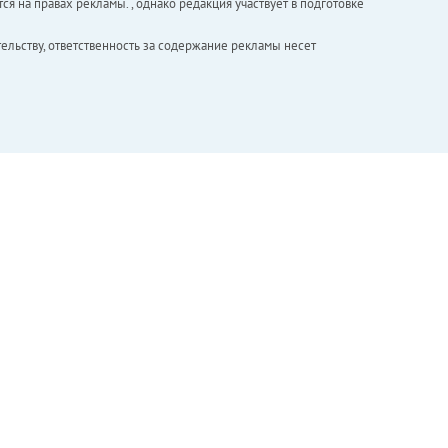
ся на правах рекламы. , однако редакция участвует в подготовке
ельству, ответственность за содержание рекламы несет