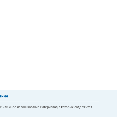
ение
е или иное использование материалов, в которых содержится