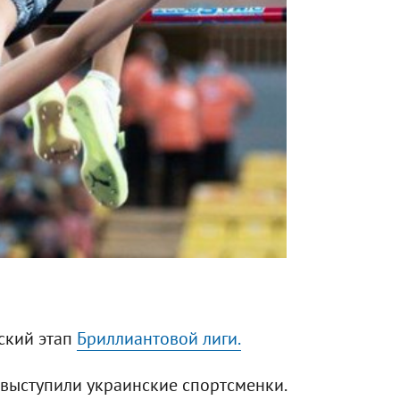
ский этап
Бриллиантовой лиги.
 выступили украинские спортсменки.