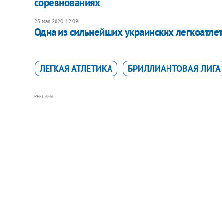
соревнованиях
25 мая 2020, 12:09
Одна из сильнейших украинских легкоатлет
ЛЕГКАЯ АТЛЕТИКА
БРИЛЛИАНТОВАЯ ЛИГА
РЕКЛАМА