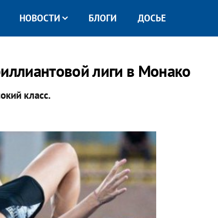
НОВОСТИ
БЛОГИ
ДОСЬЕ
риллиантовой лиги в Монако
окий класс.