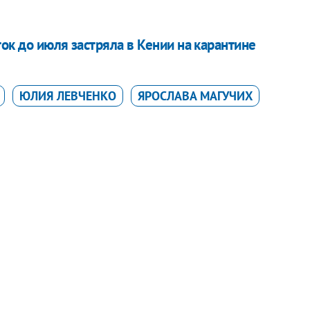
ок до июля застряла в Кении на карантине
ЮЛИЯ ЛЕВЧЕНКО
ЯРОСЛАВА МАГУЧИХ