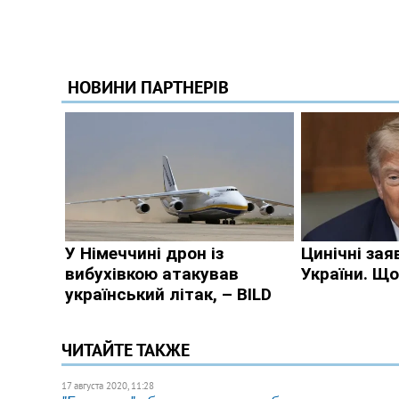
ЧИТАЙТЕ ТАКЖЕ
17 августа 2020, 11:28