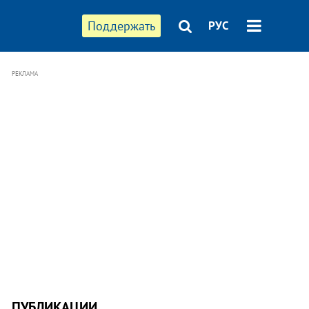
Поддержать
РУС
РЕКЛАМА
ПУБЛИКАЦИИ