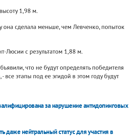
высоту 1,98 м.
у она сделала меньше, чем Левченко, попыток
т-Люсии с результатом 1,88 м.
бъявили, что не будут определять победителя
- все этапы под ее эгидой в этом году будут
квалифицирована за нарушение антидопинговых
ть даже нейтральный статус для участия в