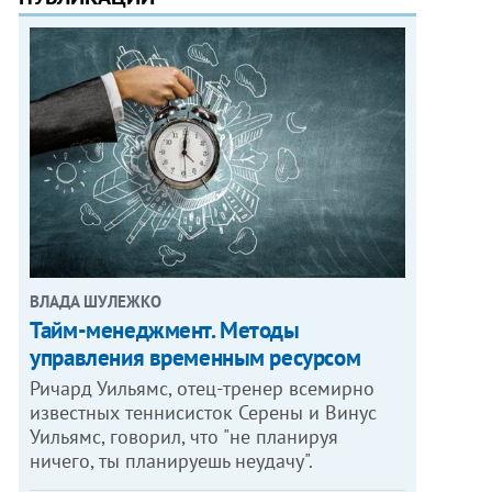
ВЛАДА ШУЛЕЖКО
Тайм-менеджмент. Методы
управления временным ресурсом
Ричард Уильямс, отец-тренер всемирно
известных теннисисток Серены и Винус
Уильямс, говорил, что "не планируя
ничего, ты планируешь неудачу".