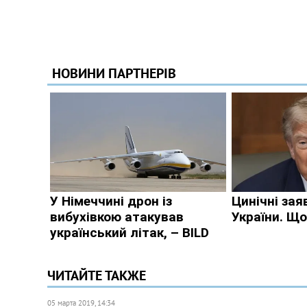
ЧИТАЙТЕ ТАКЖЕ
05 марта 2019, 14:34