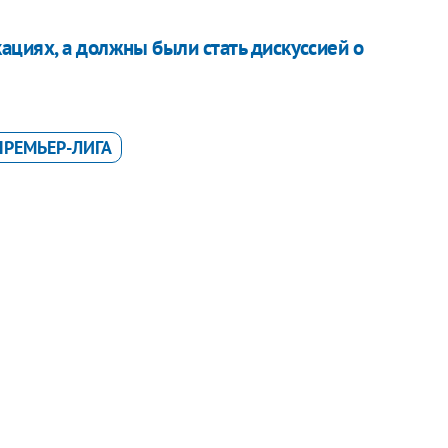
циях, а должны были стать дискуссией о
ПРЕМЬЕР-ЛИГА