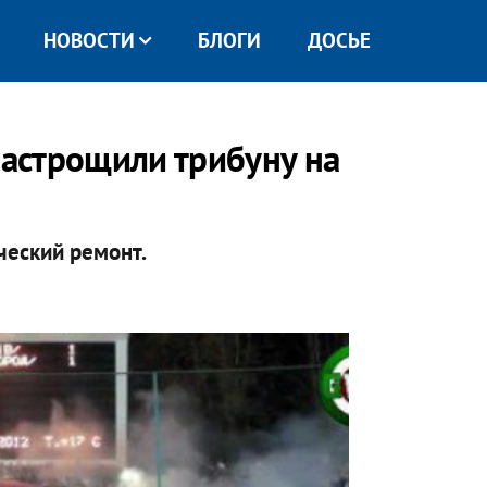
НОВОСТИ
БЛОГИ
ДОСЬЕ
растрощили трибуну на
ческий ремонт.