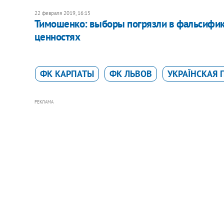
22 февраля 2019, 16:15
Тимошенко: выборы погрязли в фальсифика
ценностях
ФК КАРПАТЫ
ФК ЛЬВОВ
УКРАЇНСКАЯ 
РЕКЛАМА