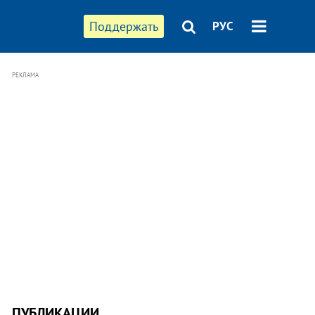
Поддержать
РУС
РЕКЛАМА
ПУБЛИКАЦИИ