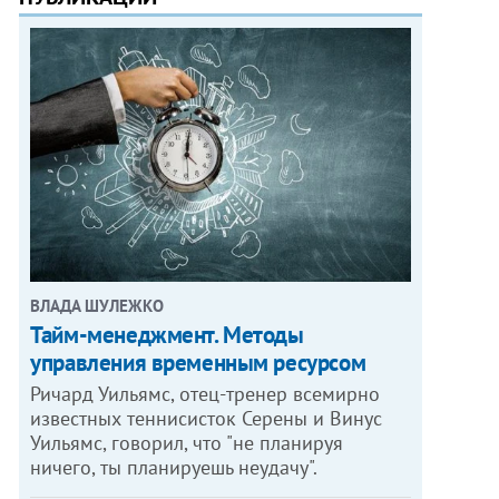
ВЛАДА ШУЛЕЖКО
Тайм-менеджмент. Методы
управления временным ресурсом
Ричард Уильямс, отец-тренер всемирно
известных теннисисток Серены и Винус
Уильямс, говорил, что "не планируя
ничего, ты планируешь неудачу".