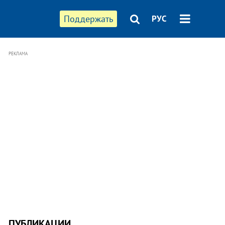
Поддержать
РУС
РЕКЛАМА
ПУБЛИКАЦИИ