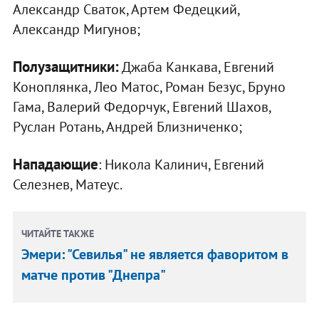
Александр Сваток, Артем Федецкий,
Александр Мигунов;
Полузащитники:
Джаба Канкава, Евгений
Коноплянка, Лео Матос, Роман Безус, Бруно
Гама, Валерий Федорчук, Евгений Шахов,
Руслан Ротань, Андрей Близниченко;
Нападающие
: Никола Калинич, Евгений
Селезнев, Матеус.
ЧИТАЙТЕ ТАКЖЕ
Эмери: "Севилья" не является фаворитом в
матче против "Днепра"