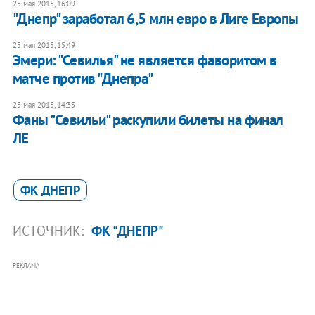
25 мая 2015, 16:09
"Днепр" заработал 6,5 млн евро в Лиге Европы
25 мая 2015, 15:49
Эмери: "Севилья" не является фаворитом в
матче против "Днепра"
25 мая 2015, 14:35
Фаны "Севильи" раскупили билеты на финал
ЛЕ
ФК ДНЕПР
ИСТОЧНИК:
ФК "ДНЕПР"
РЕКЛАМА