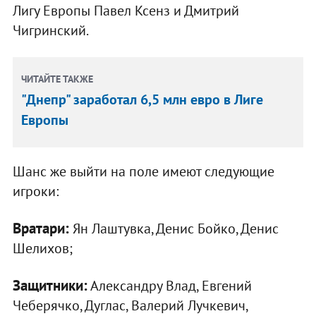
Лигу Европы Павел Ксенз и Дмитрий
Чигринский.
ЧИТАЙТЕ ТАКЖЕ
"Днепр" заработал 6,5 млн евро в Лиге
Европы
Шанс же выйти на поле имеют следующие
игроки:
Вратари:
Ян Лаштувка, Денис Бойко, Денис
Шелихов;
Защитники:
Александру Влад, Евгений
Чеберячко, Дуглас, Валерий Лучкевич,