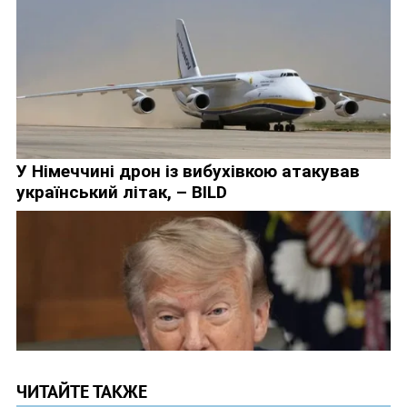
ЧИТАЙТЕ ТАКЖЕ