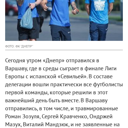
ФОТО: ФК "ДНЕПР"
Сегодня утром «Днепр» отправился в
Варшаву, где в среды сыграет в финале Лиги
Европы с испанской «Севильей». В составе
делегации вошли практически все футболисты
первой команды, которые решили в этот
важнейший день быть вместе. В Варшаву
отправились, в том числе, и травмированные
Роман Зозуля, Сергей Кравченко, Ондржей
Мазух, Виталий Мандзюк, и не заявленные на