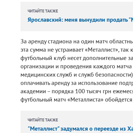
ЧИТАЙТЕ ТАКЖЕ
Ярославский: меня вынудили продать "
За аренду стадиона на один матч областны
эта сумма не устраивает «Металлист», так
футбольный клуб несет дополнительные за
организации и проведения каждого матча 
медицинских служб и служб безопасности).
оплачивать аренду за использование под
академии – порядка 100 тысяч грн ежемес
футбольный матч «Металлиста» обойдется 
ЧИТАЙТЕ ТАКЖЕ
"Металлист" задумался о переезде из Х