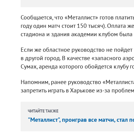
Сообщается, что «Металлист» готов платит
году один матч стоит 150 тысяч). Оплата
стадиона и здания академии клубом была 
Если же областное руководство не пойдет 
в другой город. В качестве «запасного а
Сумах, аренда которого обойдется клубу г
Напомним, ранее руководство «Металлиста
запретить играть в Харькове из-за пробле
ЧИТАЙТЕ ТАКЖЕ
"Металлист", проиграв все матчи, стал