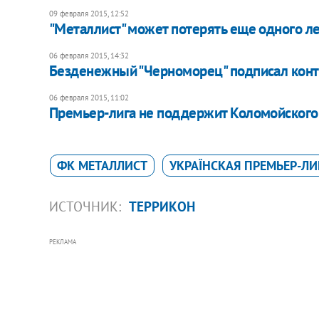
09 февраля 2015, 12:52
"Металлист" может потерять еще одного л
06 февраля 2015, 14:32
Безденежный "Черноморец" подписал конт
06 февраля 2015, 11:02
Премьер-лига не поддержит Коломойского
ФК МЕТАЛЛИСТ
УКРАЇНСКАЯ ПРЕМЬЕР-ЛИ
ИСТОЧНИК:
ТЕРРИКОН
РЕКЛАМА