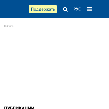
Поддержать
РУС
РЕКЛАМА
ПУБЛИКАЦИИ