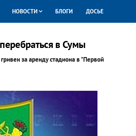
НОВОСТИ
БЛОГИ
ДОСЬЕ
 перебраться в Сумы
 гривен за аренду стадиона в "Первой