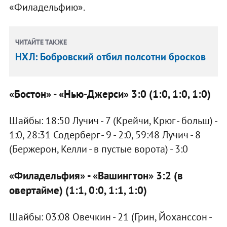
«Филадельфию».
ЧИТАЙТЕ ТАКЖЕ
НХЛ: Бобровский отбил полсотни бросков
«Бостон» - «Нью-Джерси» 3:0 (1:0, 1:0, 1:0)
Шайбы: 18:50 Лучич - 7 (Крейчи, Крюг - больш) -
1:0, 28:31 Содерберг - 9 - 2:0, 59:48 Лучич - 8
(Бержерон, Келли - в пустые ворота) - 3:0
«Филадельфия» - «Вашингтон» 3:2 (в
овертайме) (1:1, 0:0, 1:1, 1:0)
Шайбы: 03:08 Овечкин - 21 (Грин, Йоханссон -