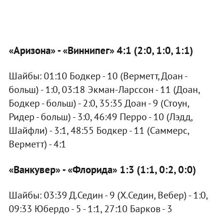
«Аризона» - «Виннипег» 4:1 (2:0, 1:0, 1:1)
Шайбы: 01:10 Бодкер - 10 (Верметт, Доан -
больш) - 1:0, 03:18 Экман-Ларссон - 11 (Доан,
Бодкер - больш) - 2:0, 35:35 Доан - 9 (Стоун,
Ридер - больш) - 3:0, 46:49 Перро - 10 (Лэдд,
Шайфли) - 3:1, 48:55 Бодкер - 11 (Саммерс,
Верметт) - 4:1
«Ванкувер» - «Флорида» 1:3 (1:1, 0:2, 0:0)
Шайбы: 03:39 Д.Седин - 9 (Х.Седин, Вебер) - 1:0,
09:33 Юбердо - 5 - 1:1, 27:10 Барков - 3