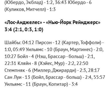
(Юбердо, Экблад) - 1:2, 36:43 Юбердо - 6
(Куликов, Митчелл) - 1:3
«Лос-Анджелес» - «Нью-Йорк Рейнджерс»
3:4 (2:1, 0:3, 1:0)
Шайбы: 04:12 Пирсон - 12 (Картер, Тоффоли) -
1:0, 05:49 Уильямс - 10 (Браун, Мартинес) - 2:0,
10:27 Бойл - 4 (Нэш, Брассар - больш) - 2:1,
22:31 Кляйн - 8 (Хэйес, Мур) - 2:2, 22:50
Стемпняк - 6 (Миллер, Джирарди) - 2:3, 28:17
Сан Луи - 13 (Бойл, Брассар - больш) - 2:4, 55:57
Уильямс - 11 (Браун, Копитар) - 3:4