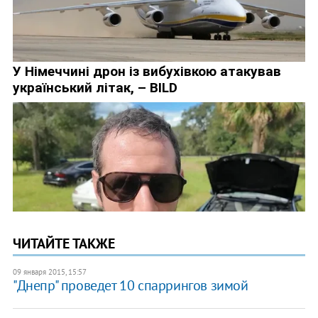
ЧИТАЙТЕ ТАКЖЕ
09 января 2015, 15:57
"Днепр" проведет 10 спаррингов зимой