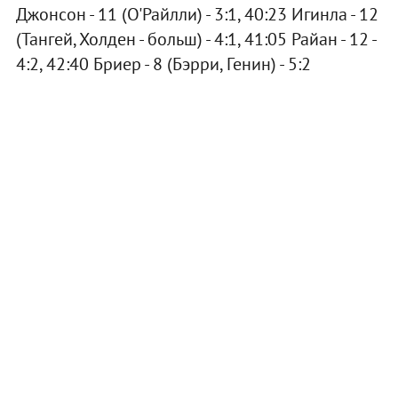
Джонсон - 11 (О'Райлли) - 3:1, 40:23 Игинла - 12
(Тангей, Холден - больш) - 4:1, 41:05 Райан - 12 -
4:2, 42:40 Бриер - 8 (Бэрри, Генин) - 5:2