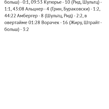
больш) - 0:1, 09:53 Кутюрье - 10 (Рид, Шультц) -
1:1, 43:08 Альцнер - 4 (Грин, Бураковски) - 1:2,
44:22 Амбергер - 8 (Шультц, Рид) - 2:2, в
овертайме 01:28 Ворачек - 16 (Жиру, Штрайт -
больш) - 3:2