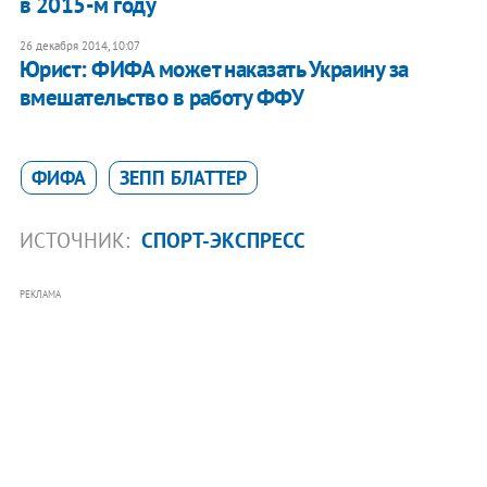
в 2015-м году
26 декабря 2014, 10:07
Юрист: ФИФА может наказать Украину за
вмешательство в работу ФФУ
ФИФА
ЗЕПП БЛАТТЕР
ИСТОЧНИК:
СПОРТ-ЭКСПРЕСС
РЕКЛАМА