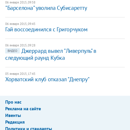
06 января 2015, 09:58
"Барселона" уволила Субисаретту
06 января 2015, 09:45
Гай ​воссоединился с Григорчуком
06 января 2015, 09:28
Джеррард вывел "Ливерпуль" в
ВИДЕО
следующий раунд Кубка
05 января 2015, 17:45
Хорватский клуб отказал "Днепру"
Про нас
Реклама на сайте
Ивенты
Редакция
Политики и стандарты