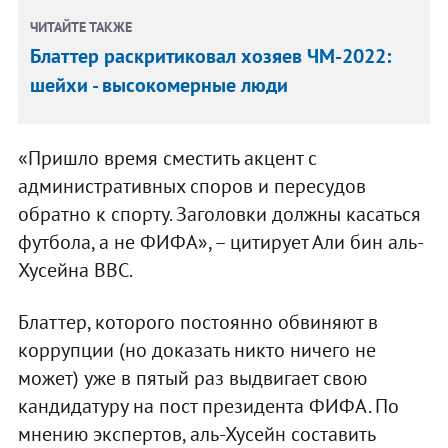
ЧИТАЙТЕ ТАКЖЕ
Блаттер раскритиковал хозяев ЧМ-2022:
шейхи - высокомерные люди
«Пришло время сместить акцент с
административных споров и пересудов
обратно к спорту. Заголовки должны касаться
футбола, а не ФИФА», – цитирует Али бин аль-
Хусейна BBC.
Блаттер, которого постоянно обвиняют в
коррупции (но доказать никто ничего не
может) уже в пятый раз выдвигает свою
кандидатуру на пост президента ФИФА. По
мнению экспертов, аль-Хусейн составить