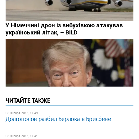
ЧИТАЙТЕ ТАКЖЕ
06 января 2015, 11:49
Долгополов разбил Берлока в Брисбене
06 января 2015, 11:41