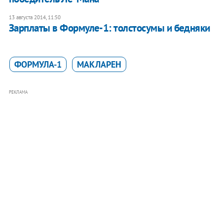
13 августа 2014, 11:50
Зарплаты в Формуле-1: толстосумы и бедняки
ФОРМУЛА-1
МАКЛАРЕН
РЕКЛАМА