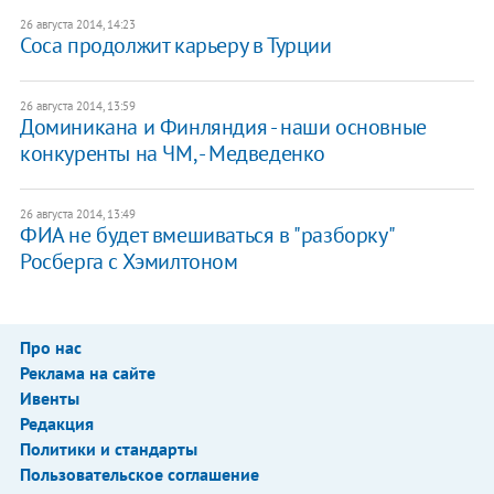
26 августа 2014, 14:23
Соса продолжит карьеру в Турции
26 августа 2014, 13:59
Доминикана и Финляндия - наши основные
конкуренты на ЧМ, - Медведенко
26 августа 2014, 13:49
ФИА не будет вмешиваться в "разборку"
Росберга с Хэмилтоном
Про нас
Реклама на сайте
Ивенты
Редакция
Политики и стандарты
Пользовательское соглашение