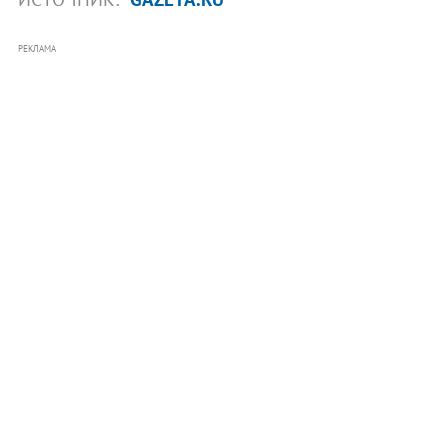
РЕКЛАМА