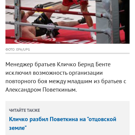
ФОТО: EPA/UPG
Менеджер братьев Кличко Бернд Бенте
исключил возможность организации
повторного боя между младшим из братьев с
Александром Поветкиным.
ЧИТАЙТЕ ТАКЖЕ
Кличко разбил Поветкина на "отцовской
земле"