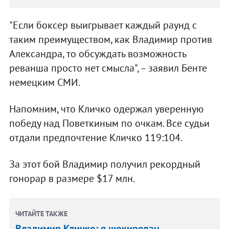
"Если боксер выигрывает каждый раунд с
таким преимуществом, как Владимир против
Александра, то обсуждать возможность
реванша просто нет смысла", – заявил Бенте
немецким СМИ.
Напомним, что Кличко одержал уверенную
победу над Поветкиным по очкам. Все судьи
отдали предпочтение Кличко 119:104.
За этот бой Владимир получил рекордный
гонорар в размере $17 млн.
ЧИТАЙТЕ ТАКЖЕ
Владимир Кличко: я шокирован