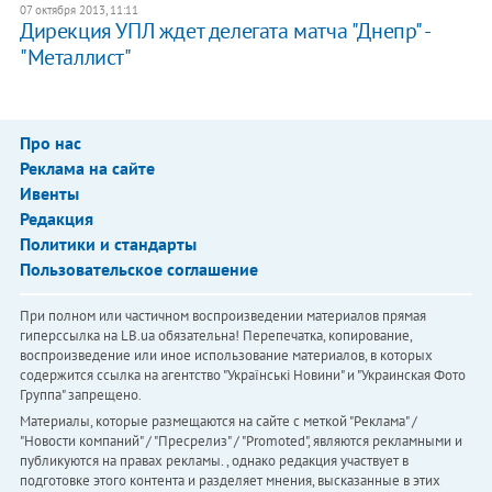
07 октября 2013, 11:11
Дирекция УПЛ ждет делегата матча "Днепр" -
"Металлист"
Про нас
Реклама на сайте
Ивенты
Редакция
Политики и стандарты
Пользовательское соглашение
При полном или частичном воспроизведении материалов прямая
гиперссылка на LB.ua обязательна! Перепечатка, копирование,
воспроизведение или иное использование материалов, в которых
содержится ссылка на агентство "Українськi Новини" и "Украинская Фото
Группа" запрещено.
Материалы, которые размещаются на сайте с меткой "Реклама" /
"Новости компаний" / "Пресрелиз" / "Promoted", являются рекламными и
публикуются на правах рекламы. , однако редакция участвует в
подготовке этого контента и разделяет мнения, высказанные в этих