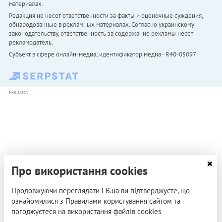
материалах.
Редакция не несет ответственности за факты и оценочные суждения,
обнародованные в рекламных материалах. Согласно украинскому
законодательству, ответственность за содержание рекламы несет
рекламодатель.
Субъект в сфере онлайн-медиа; идентификатор медиа - R40-05097
РЕКЛАМА
Про використання cookies
Продовжуючи переглядати LB.ua ви підтверджуєте, що
ознайомилися з Правилами користування сайтом та
погоджуєтеся на використання файлів cookies