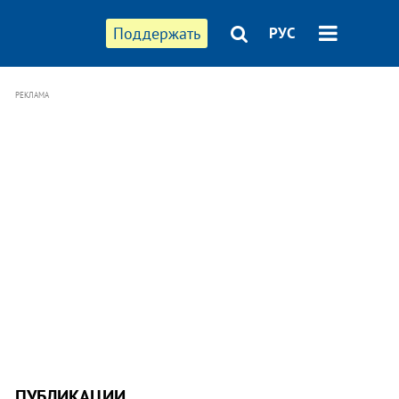
Поддержать
РУС
РЕКЛАМА
ПУБЛИКАЦИИ