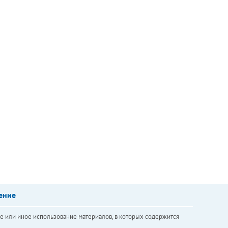
ение
е или иное использование материалов, в которых содержится