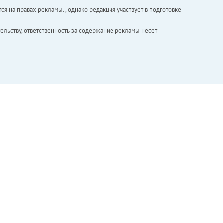
ся на правах рекламы. , однако редакция участвует в подготовке
ельству, ответственность за содержание рекламы несет