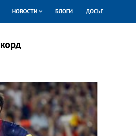
НОВОСТИ
БЛОГИ
ДОСЬЕ
екорд