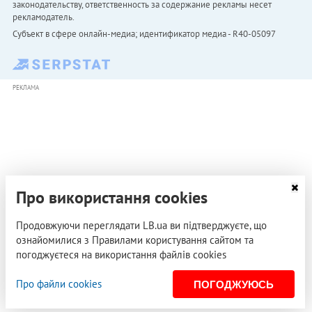
законодательству, ответственность за содержание рекламы несет
рекламодатель.
Субъект в сфере онлайн-медиа; идентификатор медиа - R40-05097
РЕКЛАМА
Про використання cookies
Продовжуючи переглядати LB.ua ви підтверджуєте, що
ознайомилися з Правилами користування сайтом та
погоджуєтеся на використання файлів cookies
Про файли cookies
ПОГОДЖУЮСЬ