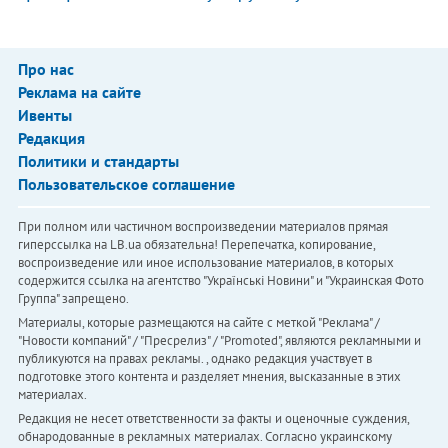
Про нас
Реклама на сайте
Ивенты
Редакция
Политики и стандарты
Пользовательское соглашение
При полном или частичном воспроизведении материалов прямая
гиперссылка на LB.ua обязательна! Перепечатка, копирование,
воспроизведение или иное использование материалов, в которых
содержится ссылка на агентство "Українськi Новини" и "Украинская Фото
Группа" запрещено.
Материалы, которые размещаются на сайте с меткой "Реклама" /
"Новости компаний" / "Пресрелиз" / "Promoted", являются рекламными и
публикуются на правах рекламы. , однако редакция участвует в
подготовке этого контента и разделяет мнения, высказанные в этих
материалах.
Редакция не несет ответственности за факты и оценочные суждения,
обнародованные в рекламных материалах. Согласно украинскому