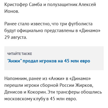
Кристофер Самба и полузащитник Алексей
Ионов.
Ранее стало известно, что три футболиста
будут официально представлены в «Динамо»
29 августа.
ЧИТАЙТЕ ТАКЖЕ
"Анжи" продал игроков на 45 млн евро
Напомним, ранее из «Анжи» в «Динамо»
перешли игроки сборной России Жирков,
Денисов и Кокорин. Эти трансферы обошлись
московскому клубу в 45 млн евро.