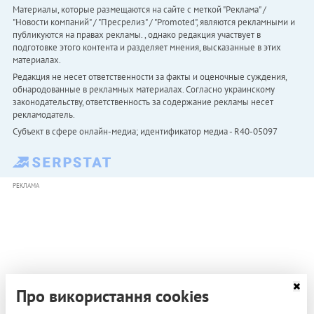
Материалы, которые размещаются на сайте с меткой "Реклама" /
"Новости компаний" / "Пресрелиз" / "Promoted", являются рекламными и
публикуются на правах рекламы. , однако редакция участвует в
подготовке этого контента и разделяет мнения, высказанные в этих
материалах.
Редакция не несет ответственности за факты и оценочные суждения,
обнародованные в рекламных материалах. Согласно украинскому
законодательству, ответственность за содержание рекламы несет
рекламодатель.
Субъект в сфере онлайн-медиа; идентификатор медиа - R40-05097
РЕКЛАМА
Про використання cookies