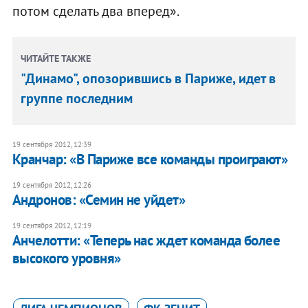
потом сделать два вперед».
ЧИТАЙТЕ ТАКЖЕ
"Динамо", опозорившись в Париже, идет в
группе последним
19 сентября 2012, 12:39
Кранчар: «В Париже все команды проиграют»
19 сентября 2012, 12:26
Андронов: «Семин не уйдет»
19 сентября 2012, 12:19
Анчелотти: «Теперь нас ждет команда более
высокого уровня»