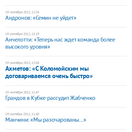
19 сентября 2012, 12:26
Андронов: «Семин не уйдет»
19 сентября 2012, 12:19
Анчелотти: «Теперь нас ждет команда более
высокого уровня»
19 сентября 2012, 12:04
Ахметов: «С Коломойским мы
договариваемся очень быстро»
19 сентября 2012, 11:47
Грандов в Кубке рассудит Жабченко
19 сентября 2012, 11:40
Манчини: «Мы разочарованы…»