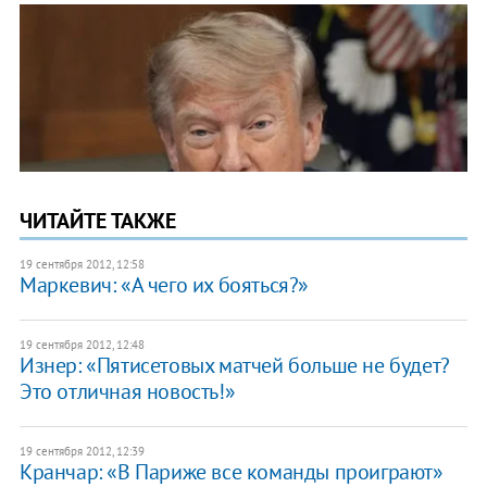
ЧИТАЙТЕ ТАКЖЕ
19 сентября 2012, 12:58
Маркевич: «А чего их бояться?»
19 сентября 2012, 12:48
Изнер: «Пятисетовых матчей больше не будет?
Это отличная новость!»
19 сентября 2012, 12:39
Кранчар: «В Париже все команды проиграют»