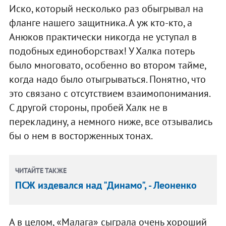
Иско, который несколько раз обыгрывал на
фланге нашего защитника. А уж кто-кто, а
Анюков практически никогда не уступал в
подобных единоборствах! У Халка потерь
было многовато, особенно во втором тайме,
когда надо было отыгрываться. Понятно, что
это связано с отсутствием взаимопонимания.
С другой стороны, пробей Халк не в
перекладину, а немного ниже, все отзывались
бы о нем в восторженных тонах.
ЧИТАЙТЕ ТАКЖЕ
ПСЖ издевался над "Динамо", - Леоненко
А в целом, «Малага» сыграла очень хороший