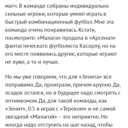
матч. В команде собраны индивидуально
сильные игроки, которые умеют играть в
быстрый комбинационный футбол. Мне эта
команда очень понравилась. Кстати,
посмотрите: «Малага» продала в «Арсенал»
фантастического футболиста Касорлу, но на
его месте появились другие, которые играют
не хуже, а то и лучше.
Но мы уже говорили, что для «Зенита» все
поправимо. Да, проиграли, причем крупно. Да,
осадок остался, но в будущее надо смотреть с
оптимизмом. Да, для такой команды, как
«Зенит», 0:5 в играх с «Тереком» и не самой
звездной «Малагой» – это неприятно. Но
иногда надо отступить на шаг назад, чтобы