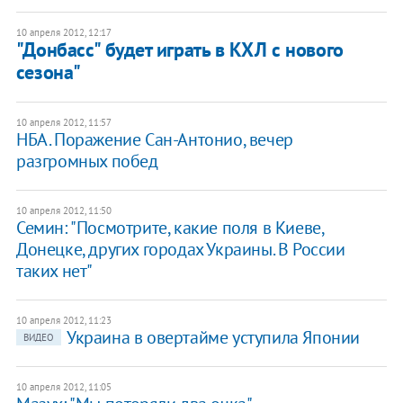
10 апреля 2012, 12:17
"Донбасс" будет играть в КХЛ с нового
сезона"
10 апреля 2012, 11:57
НБА. Поражение Сан-Антонио, вечер
разгромных побед
10 апреля 2012, 11:50
Семин: "Посмотрите, какие поля в Киеве,
Донецке, других городах Украины. В России
таких нет"
10 апреля 2012, 11:23
​​Украина в овертайме уступила Японии
ВИДЕО
10 апреля 2012, 11:05