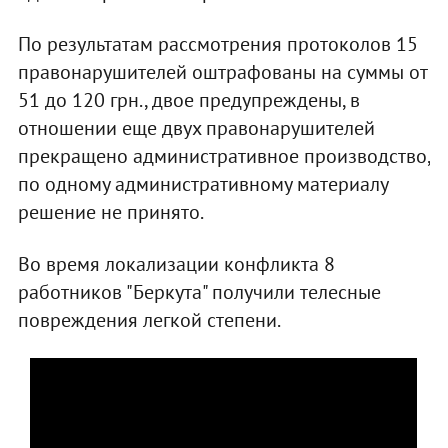
По результатам рассмотрения протоколов 15
правонарушителей оштрафованы на суммы от
51 до 120 грн., двое предупреждены, в
отношении еще двух правонарушителей
прекращено административное производство,
по одному административному материалу
решение не принято.
Во время локализации конфликта 8
работников "Беркута" получили телесные
повреждения легкой степени.