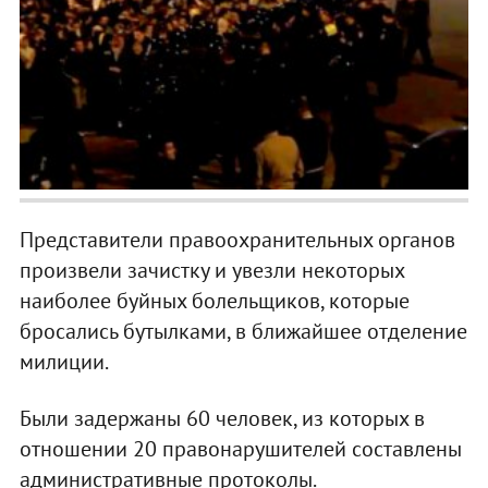
Представители правоохранительных органов
произвели зачистку и увезли некоторых
наиболее буйных болельщиков, которые
бросались бутылками, в ближайшее отделение
милиции.
Были задержаны 60 человек, из которых в
отношении 20 правонарушителей составлены
административные протоколы.