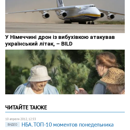
ЧИТАЙТЕ ТАКЖЕ
10 апреля 2012, 12:53
НБА. ТОП-10 моментов понедельника
ВИДЕО